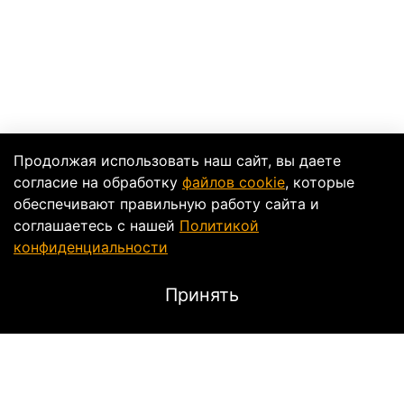
Продолжая использовать наш сайт, вы даете
согласие на обработку
файлов cookie
, которые
обеспечивают правильную работу сайта и
соглашаетесь с нашей
Политикой
конфиденциальности
Принять
Описание