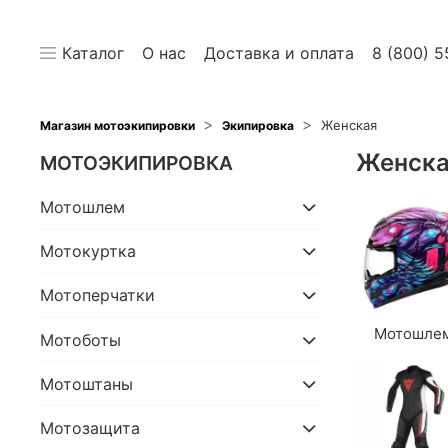
Каталог
О нас
Доставка и оплата
8 (800) 5
Женская
Магазин мотоэкипировки
Экипировка
Женска
МОТОЭКИПИРОВКА
Мотошлем
Мотокуртка
Мотоперчатки
Мотошле
Мотоботы
Мотоштаны
Мотозащита