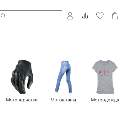
Мотоперчатки
Мотоштаны
Мотоодежда