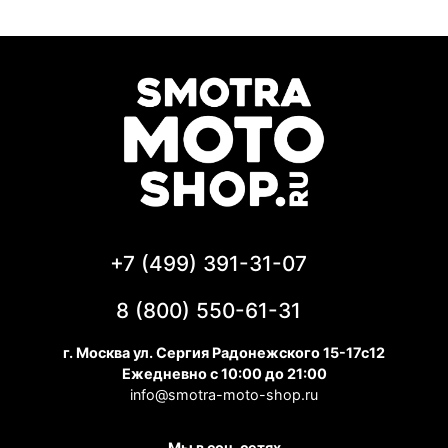
+7 (499) 391-31-07
8 (800) 550-61-31
г. Москва ул. Сергия Радонежского 15-17с12
Ежедневно с 10:00 до 21:00
info@smotra-moto-shop.ru
Мы в соц. сетях