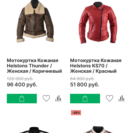
Мотокуртка Кожаная
Мотокуртка Кожаная
Helstons Thunder /
Helstons KS70 /
Женская / Коричневый
Женская / Красный
120 900 руб.
64 900 руб.
96 400 руб.
51 800 руб.
-20%