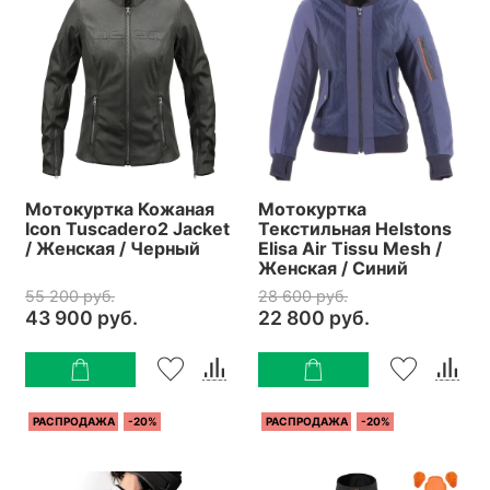
Мотокуртка Кожаная
Мотокуртка
Icon Tuscadero2 Jacket
Текстильная Helstons
/ Женская / Черный
Elisa Air Tissu Mesh /
Женская / Синий
55 200 руб.
28 600 руб.
43 900 руб.
22 800 руб.
РАСПРОДАЖА
-20%
РАСПРОДАЖА
-20%