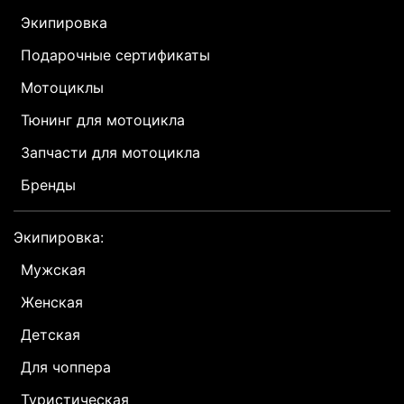
Экипировка
Подарочные сертификаты
Мотоциклы
Тюнинг для мотоцикла
Запчасти для мотоцикла
Бренды
Экипировка:
Мужская
Женская
Детская
Для чоппера
Туристическая