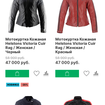
Мотокуртка Кожаная
Мотокуртка Кожаная
Helstons Victoria Cuir
Helstons Victoria Cuir
Rag / Женская /
Rag / Женская /
Черный
Красный
58 900 руб.
58 900 руб.
47 000 руб.
47 000 руб.
НОВИНКА
-20%