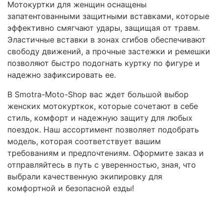
Мотокуртки для женщин оснащены
запатентованными защитными вставками, которые
эффективно смягчают удары, защищая от травм.
Эластичные вставки в зонах сгибов обеспечивают
свободу движений, а прочные застежки и ремешки
позволяют быстро подогнать куртку по фигуре и
надежно зафиксировать ее.
В Smotra-Moto-Shop вас ждет большой выбор
женских мотокурткок, которые сочетают в себе
стиль, комфорт и надежную защиту для любых
поездок. Наш ассортимент позволяет подобрать
модель, которая соответствует вашим
требованиям и предпочтениям. Оформите заказ и
отправляйтесь в путь с уверенностью, зная, что
выбрали качественную экипировку для
комфортной и безопасной езды!