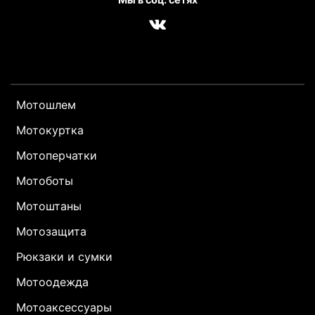
Мотошлем
Мотокуртка
Мотоперчатки
Мотоботы
Мотоштаны
Мотозащита
Рюкзаки и сумки
Мотоодежда
Мотоаксессуары