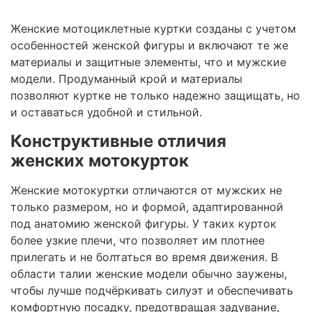
Женские мотоциклетные куртки созданы с учетом
особенностей женской фигуры и включают те же
материалы и защитные элементы, что и мужские
модели. Продуманный крой и материалы
позволяют куртке не только надежно защищать, но
и оставаться удобной и стильной.
Конструктивные отличия
женских мотокурток
Женские мотокуртки отличаются от мужских не
только размером, но и формой, адаптированной
под анатомию женской фигуры. У таких курток
более узкие плечи, что позволяет им плотнее
прилегать и не болтаться во время движения. В
области талии женские модели обычно заужены,
чтобы лучше подчёркивать силуэт и обеспечивать
комфортную посадку, предотвращая задувание,