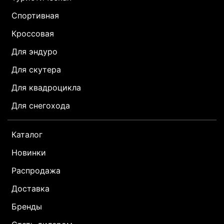
Спортивная
Кроссовая
Для эндуро
Для скутера
Для квадроцикла
Для снегохода
Каталог
Новинки
Распродажа
Доставка
Бренды