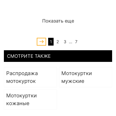
Показать еще
1
2
3
…
7
СМОТРИТЕ ТАКЖЕ
Распродажа
Мотокуртки
мотокурток
мужские
Мотокуртки
кожаные