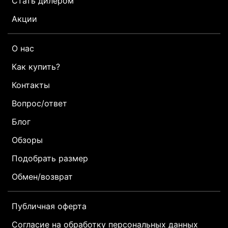
Стать дилером
Акции
О нас
Как купить?
Контакты
Вопрос/ответ
Блог
Обзоры
Подобрать размер
Обмен/возврат
Публичная оферта
Согласие на обработку персональных данных