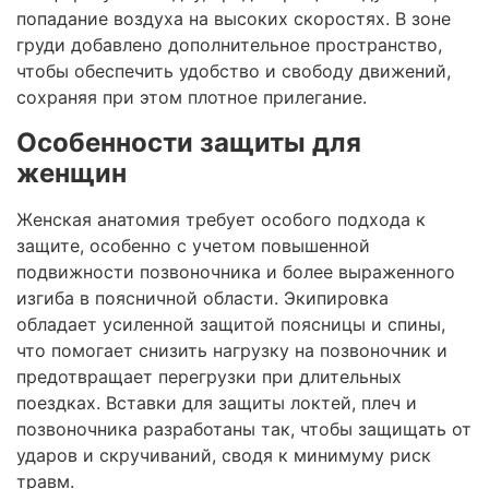
попадание воздуха на высоких скоростях. В зоне
груди добавлено дополнительное пространство,
чтобы обеспечить удобство и свободу движений,
сохраняя при этом плотное прилегание.
Особенности защиты для
женщин
Женская анатомия требует особого подхода к
защите, особенно с учетом повышенной
подвижности позвоночника и более выраженного
изгиба в поясничной области. Экипировка
обладает усиленной защитой поясницы и спины,
что помогает снизить нагрузку на позвоночник и
предотвращает перегрузки при длительных
поездках. Вставки для защиты локтей, плеч и
позвоночника разработаны так, чтобы защищать от
ударов и скручиваний, сводя к минимуму риск
травм.