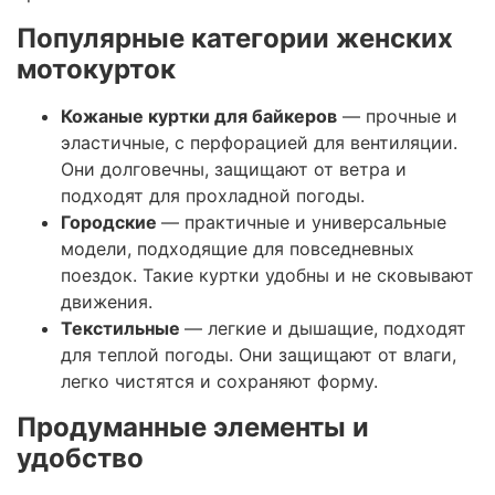
Популярные категории женских
мотокурток
Кожаные куртки для байкеров
— прочные и
эластичные, с перфорацией для вентиляции.
Они долговечны, защищают от ветра и
подходят для прохладной погоды.
Городские
— практичные и универсальные
модели, подходящие для повседневных
поездок. Такие куртки удобны и не сковывают
движения.
Текстильные
— легкие и дышащие, подходят
для теплой погоды. Они защищают от влаги,
легко чистятся и сохраняют форму.
Продуманные элементы и
удобство