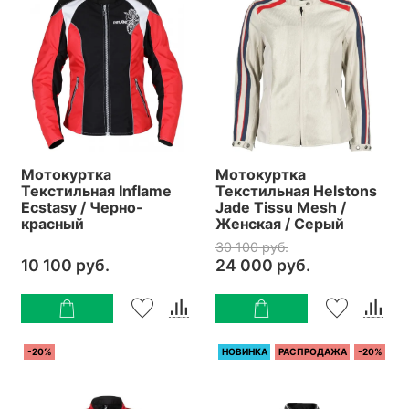
Мотокуртка
Мотокуртка
Текстильная Inflame
Текстильная Helstons
Ecstasy / Черно-
Jade Tissu Mesh /
красный
Женская / Серый
30 100 руб.
10 100 руб.
24 000 руб.
-20%
НОВИНКА
РАСПРОДАЖА
-20%