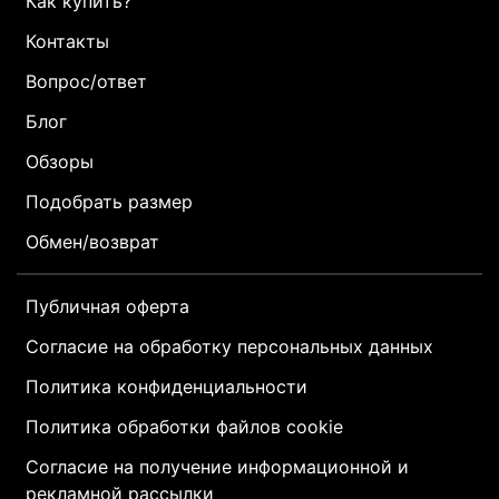
Как купить?
Контакты
Вопрос/ответ
Блог
Обзоры
Подобрать размер
Обмен/возврат
Публичная оферта
Согласие на обработку персональных данных
Политика конфиденциальности
Политика обработки файлов cookie
Согласие на получение информационной и
рекламной рассылки