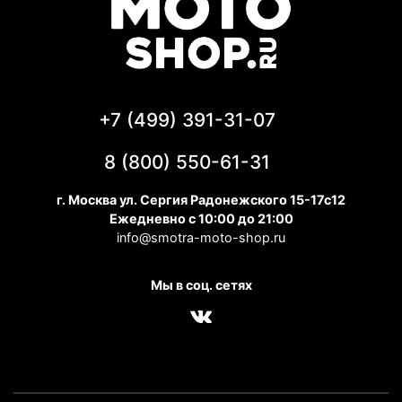
+7 (499) 391-31-07
8 (800) 550-61-31
г. Москва ул. Сергия Радонежского 15-17с12
Ежедневно с 10:00 до 21:00
info@smotra-moto-shop.ru
Мы в соц. сетях