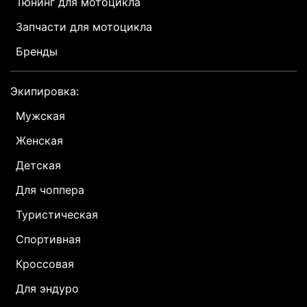
Тюнинг для мотоцикла
Запчасти для мотоцикла
Бренды
Экипировка:
Мужская
Женская
Детская
Для чоппера
Туристическая
Спортивная
Кроссовая
Для эндуро