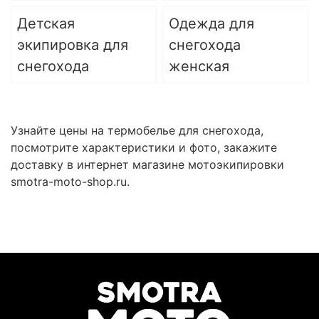
Детская
Одежда для
экипировка для
снегохода
снегохода
женская
Узнайте цены на термобелье для снегохода,
посмотрите характеристики и фото, закажите
доставку в интернет магазине мотоэкипировки
smotra-moto-shop.ru.