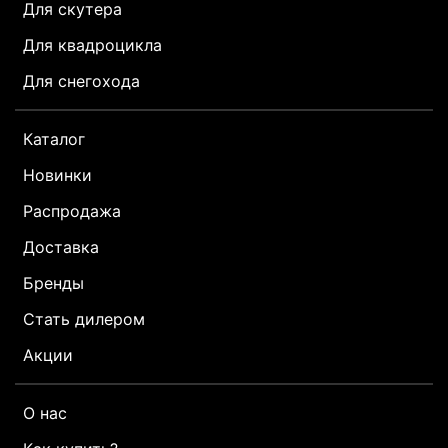
Для скутера
Для квадроцикла
Для снегохода
Каталог
Новинки
Распродажа
Доставка
Бренды
Стать дилером
Акции
О нас