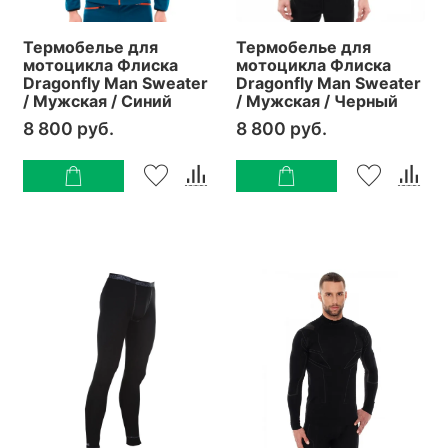
Термобелье для
Термобелье для
мотоцикла Флиска
мотоцикла Флиска
Dragonfly Man Sweater
Dragonfly Man Sweater
/ Мужская / Синий
/ Мужская / Черный
8 800 руб.
8 800 руб.