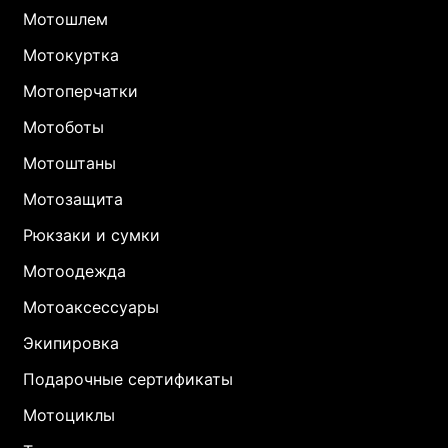
Мотошлем
Мотокуртка
Мотоперчатки
Мотоботы
Мотоштаны
Мотозащита
Рюкзаки и сумки
Мотоодежда
Мотоаксессуары
Экипировка
Подарочные сертификаты
Мотоциклы