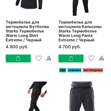
Термобелье для
Термобелье для
мотоцикла Футболка
мотоцикла Кальсоны
Starks Термобелье
Starks Термобелье
Warm Long Shirt
Warm Long Pants
Extreme / Черный
Extreme / Черный
4 800 руб.
4 700 руб.
ХИТ
НОВИНКА
РАСПРОДАЖА