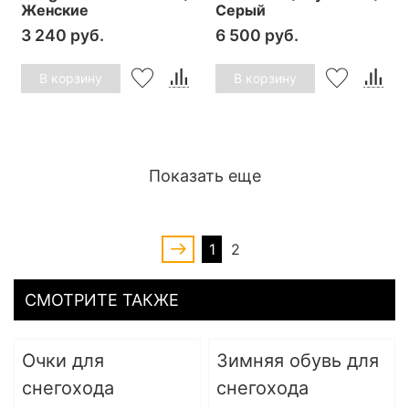
Женские
Серый
3 240 руб.
6 500 руб.
В корзину
В корзину
Показать еще
1
2
СМОТРИТЕ ТАКЖЕ
Очки для
Зимняя обувь для
снегохода
снегохода