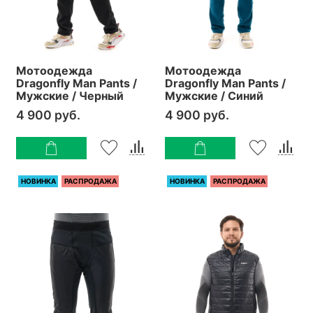
Мотоодежда
Мотоодежда
Dragonfly Man Pants /
Dragonfly Man Pants /
Мужские / Черный
Мужские / Синий
4 900 руб.
4 900 руб.
НОВИНКА
РАСПРОДАЖА
НОВИНКА
РАСПРОДАЖА