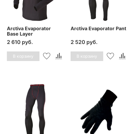
Arctiva Evaporator
Arctiva Evaporator Pant
Base Layer
2 610 руб.
2 520 руб.
В корзину
В корзину