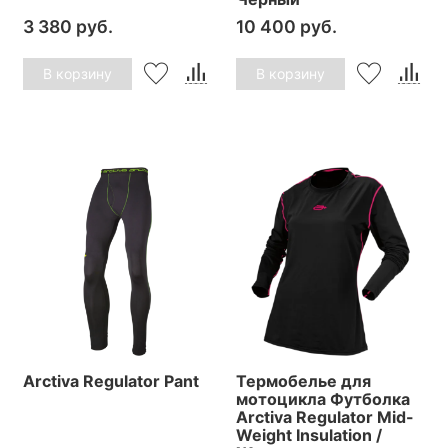
3 380 руб.
10 400 руб.
В корзину
В корзину
Arctiva Regulator Pant
Термобелье для
мотоцикла Футболка
Arctiva Regulator Mid-
Weight Insulation /