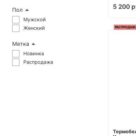
5 200 р
Пол
Мужской
Женский
РАСПРОДАЖ
Метка
Новинка
Распродажа
Термобе