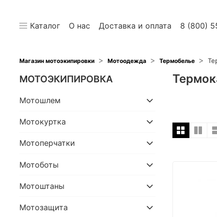
Каталог
О нас
Доставка и оплата
8 (800) 5
Те
Магазин мотоэкипировки
Мотоодежда
Термобелье
Термок
МОТОЭКИПИРОВКА
Мотошлем
Мотокуртка
Мотоперчатки
Мотоботы
Мотоштаны
Мотозащита