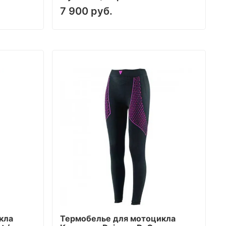
7 900 руб.
кла
Термобелье для мотоцикла