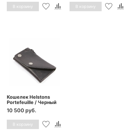
В корзину
В корзину
Кошелек Helstons
Portefeuille / Черный
10 500 руб.
В корзину