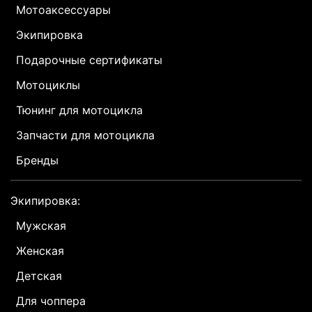
Мотоаксессуары
Экипировка
Подарочные сертификаты
Мотоциклы
Тюнинг для мотоцикла
Запчасти для мотоцикла
Бренды
Экипировка:
Мужская
Женская
Детская
Для чоппера