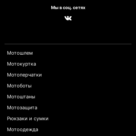
Мы в соц. сетях
Мотошлем
Мотокуртка
Мотоперчатки
Мотоботы
Мотоштаны
Мотозащита
Рюкзаки и сумки
Мотоодежда