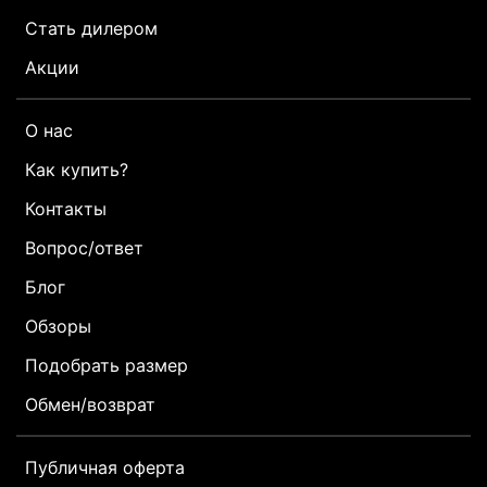
Стать дилером
Акции
О нас
Как купить?
Контакты
Вопрос/ответ
Блог
Обзоры
Подобрать размер
Обмен/возврат
Публичная оферта