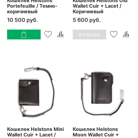
Кошелек Helstons
Кошелек Helstons Old
Portefeuille / Темно-
Wallet Cuir + Lacet /
коричневый
Коричневый
10 500 руб.
5 600 руб.
В корзину
Кошелек Helstons Mini
Кошелек Helstons
Wallet Cuir + Lacet /
Moon Wallet Cuir +