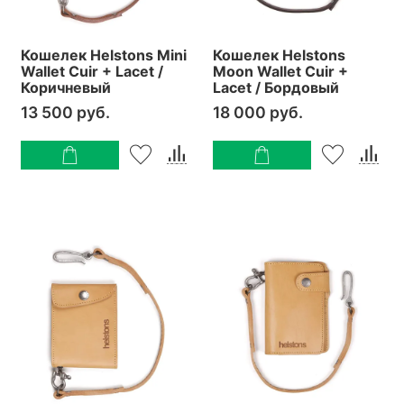
Кошелек Helstons Mini
Кошелек Helstons
Wallet Cuir + Lacet /
Moon Wallet Cuir +
Коричневый
Lacet / Бордовый
13 500 руб.
18 000 руб.