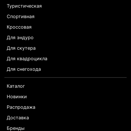
Туристическая
Спортивная
Кроссовая
Для эндуро
Для скутера
Для квадроцикла
Для снегохода
Каталог
Новинки
Распродажа
Доставка
Бренды