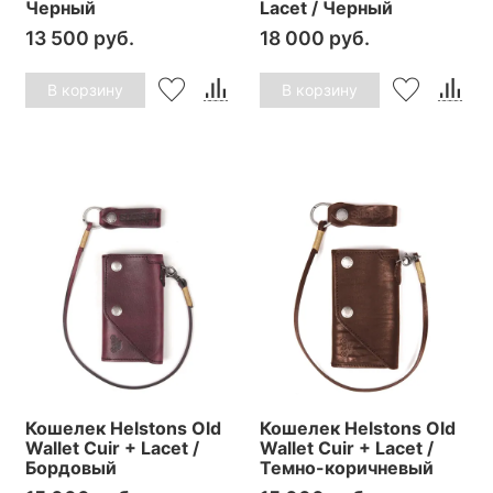
Черный
Lacet / Черный
13 500 руб.
18 000 руб.
В корзину
В корзину
Кошелек Helstons Old
Кошелек Helstons Old
Wallet Cuir + Lacet /
Wallet Cuir + Lacet /
Бордовый
Темно-коричневый