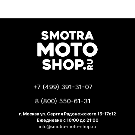
+7 (499) 391-31-07
8 (800) 550-61-31
г. Москва ул. Сергия Радонежского 15-17с12
Ежедневно с 10:00 до 21:00
info@smotra-moto-shop.ru