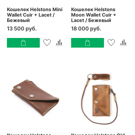
Кошелек Helstons Mini
Кошелек Helstons
Wallet Cuir + Lacet /
Moon Wallet Cuir +
Бежевый
Lacet / Бежевый
13 500 руб.
18 000 руб.