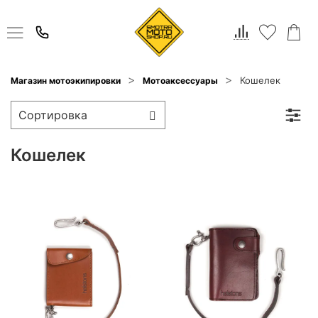
Кошелек
Магазин мотоэкипировки
Мотоаксессуары
Кошелек