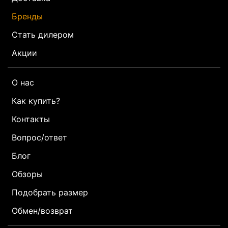
Бренды
Стать дилером
Акции
О нас
Как купить?
Контакты
Вопрос/ответ
Блог
Обзоры
Подобрать размер
Обмен/возврат