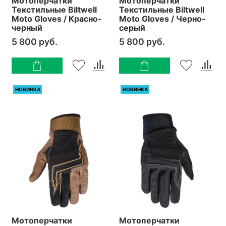
Мотоперчатки
Мотоперчатки
Текстильные Biltwell
Текстильные Biltwell
Moto Gloves / Красно-
Moto Gloves / Черно-
черный
серый
5 800 руб.
5 800 руб.
НОВИНКА
НОВИНКА
Мотоперчатки
Мотоперчатки