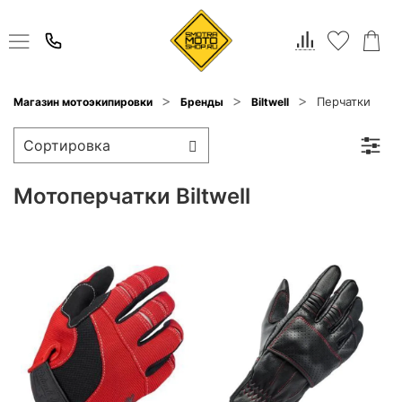
Перчатки
Магазин мотоэкипировки
Бренды
Biltwell
Мотоперчатки Biltwell