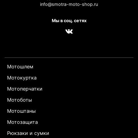
info@smotra-moto-shop.ru
Мы в соц. сетях
Мотошлем
Мотокуртка
Мотоперчатки
Мотоботы
Мотоштаны
Мотозащита
Рюкзаки и сумки