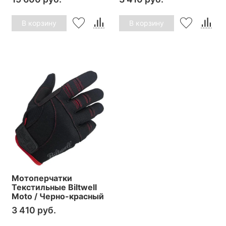
В корзину
В корзину
Мотоперчатки
Текстильные Biltwell
Moto / Черно-красный
3 410 руб.