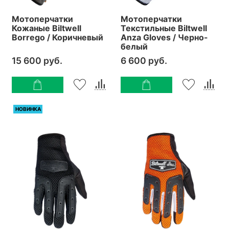
Мотоперчатки
Мотоперчатки
Кожаные Biltwell
Текстильные Biltwell
Borrego / Коричневый
Anza Gloves / Черно-
белый
15 600 руб.
6 600 руб.
НОВИНКА