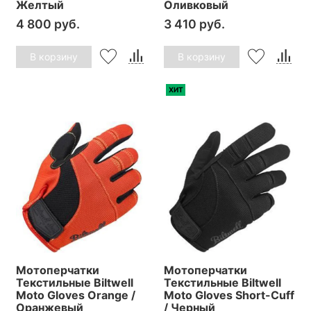
Желтый
Оливковый
4 800 руб.
3 410 руб.
В корзину
В корзину
ХИТ
Мотоперчатки
Мотоперчатки
Текстильные Biltwell
Текстильные Biltwell
Moto Gloves Orange /
Moto Gloves Short-Cuff
Оранжевый
/ Черный