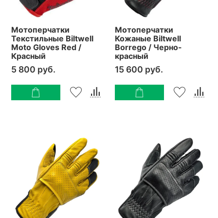
Мотоперчатки
Мотоперчатки
Текстильные Biltwell
Кожаные Biltwell
Moto Gloves Red /
Borrego / Черно-
Красный
красный
5 800 руб.
15 600 руб.