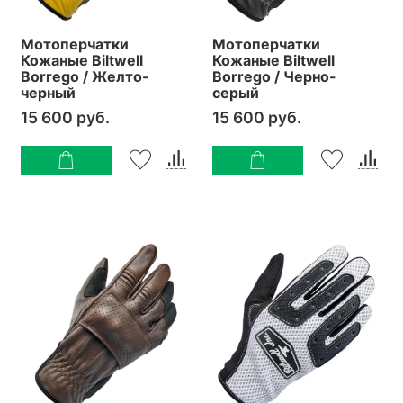
Мотоперчатки
Мотоперчатки
Кожаные Biltwell
Кожаные Biltwell
Borrego / Желто-
Borrego / Черно-
черный
серый
15 600 руб.
15 600 руб.