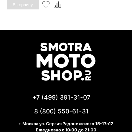
В корзину
+7 (499) 391-31-07
8 (800) 550-61-31
г. Москва ул. Сергия Радонежского 15-17с12
Ежедневно с 10:00 до 21:00