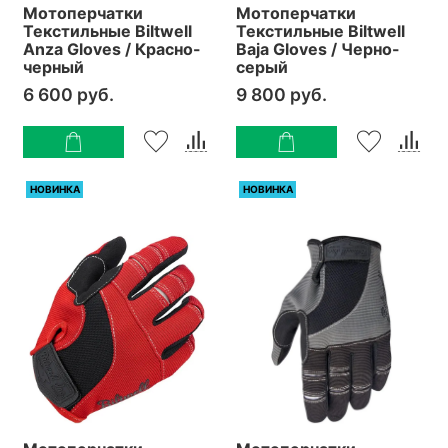
Мотоперчатки
Мотоперчатки
Текстильные Biltwell
Текстильные Biltwell
Anza Gloves / Красно-
Baja Gloves / Черно-
черный
серый
6 600 руб.
9 800 руб.
НОВИНКА
НОВИНКА