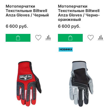
Мотоперчатки
Мотоперчатки
Текстильные Biltwell
Текстильные Biltwell
Anza Gloves / Черный
Anza Gloves / Черно-
оранжевый
6 600 руб.
6 600 руб.
НОВИНКА