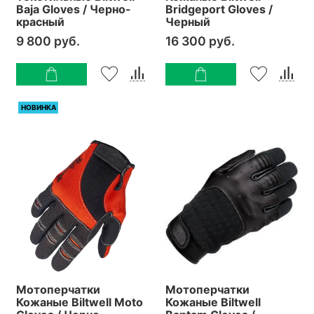
Baja Gloves / Черно-
Bridgeport Gloves /
красный
Черный
9 800 руб.
16 300 руб.
НОВИНКА
Мотоперчатки
Мотоперчатки
Кожаные Biltwell Moto
Кожаные Biltwell