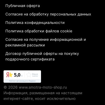
Публичная оферта
Согласие на обработку персональных данных
Политика конфиденциальности
Политика обработки файлов cookie
Согласие на получение информационной и
рекламной рассылки
Договор публичной оферты на покупку
подарочного сертификата
© 2026
www.smotra-moto-shop.ru
Информация, размещенная на настоящем
интернет-сайте, носит исключительно
информационный характер и не являются