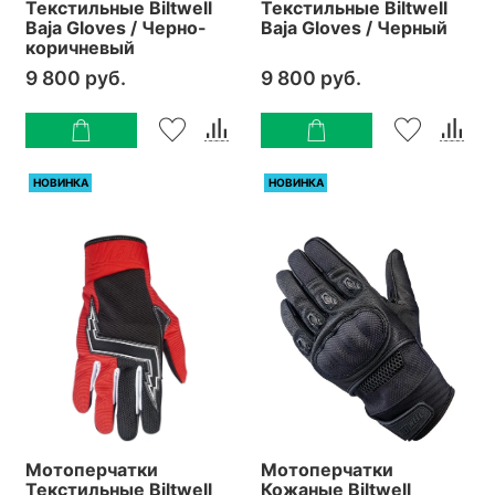
Текстильные Biltwell
Текстильные Biltwell
Baja Gloves / Черно-
Baja Gloves / Черный
коричневый
9 800 руб.
9 800 руб.
НОВИНКА
НОВИНКА
Мотоперчатки
Мотоперчатки
Текстильные Biltwell
Кожаные Biltwell