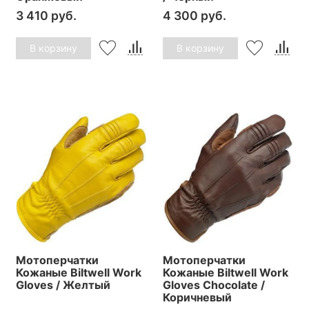
3 410 руб.
4 300 руб.
В корзину
В корзину
Мотоперчатки
Мотоперчатки
Кожаные Biltwell Work
Кожаные Biltwell Work
Gloves / Желтый
Gloves Chocolate /
Коричневый