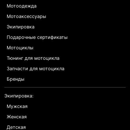
Мотоодежда
Мотоаксессуары
Экипировка
Подарочные сертификаты
Мотоциклы
Тюнинг для мотоцикла
Запчасти для мотоцикла
Бренды
Экипировка:
Мужская
Женская
Детская