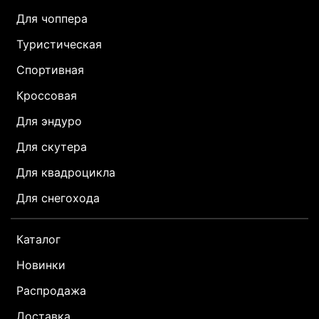
Для чоппера
Туристическая
Спортивная
Кроссовая
Для эндуро
Для скутера
Для квадроцикла
Для снегохода
Каталог
Новинки
Распродажа
Доставка