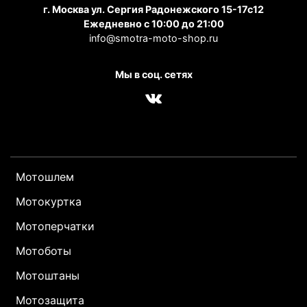
г. Москва ул. Сергия Радонежского 15-17с12
Ежедневно с 10:00 до 21:00
info@smotra-moto-shop.ru
Мы в соц. сетях
Мотошлем
Мотокуртка
Мотоперчатки
Мотоботы
Мотоштаны
Мотозащита