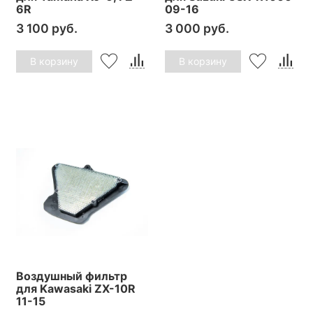
6R
09-16
3 100 руб.
3 000 руб.
В корзину
В корзину
Воздушный фильтр
для Kawasaki ZX-10R
11-15