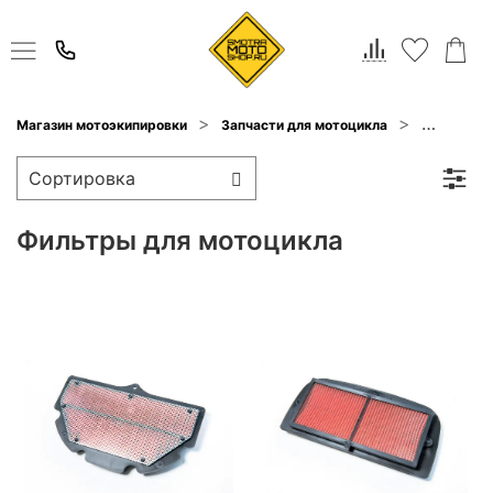
Магазин мотоэкипировки
Запчасти для мотоцикла
Запчасти 
Фильтры для мотоцикла