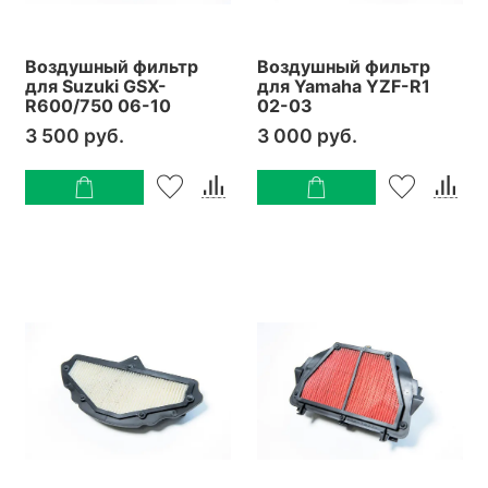
Воздушный фильтр
Воздушный фильтр
для Suzuki GSX-
для Yamaha YZF-R1
R600/750 06-10
02-03
3 500 руб.
3 000 руб.