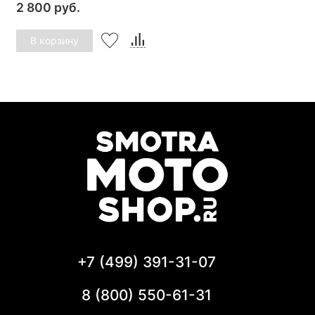
2 800 руб.
В корзину
+7 (499) 391-31-07
8 (800) 550-61-31