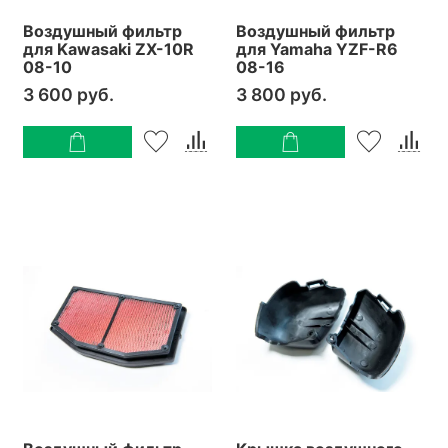
Воздушный фильтр
Воздушный фильтр
для Kawasaki ZX-10R
для Yamaha YZF-R6
08-10
08-16
3 600 руб.
3 800 руб.