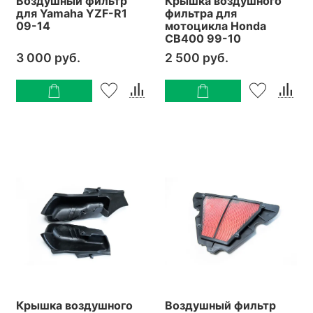
Воздушный фильтр
Крышка воздушного
для Yamaha YZF-R1
фильтра для
09-14
мотоцикла Honda
CB400 99-10
3 000 руб.
2 500 руб.
Крышка воздушного
Воздушный фильтр