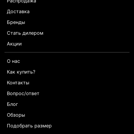
Распродажа
Доставка
Бренды
Стать дилером
Акции
О нас
Как купить?
Контакты
Вопрос/ответ
Блог
Обзоры
Подобрать размер