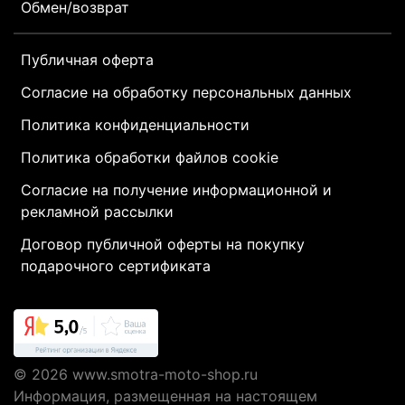
Обмен/возврат
Публичная оферта
Согласие на обработку персональных данных
Политика конфиденциальности
Политика обработки файлов cookie
Согласие на получение информационной и
рекламной рассылки
Договор публичной оферты на покупку
подарочного сертификата
© 2026
www.smotra-moto-shop.ru
Информация, размещенная на настоящем