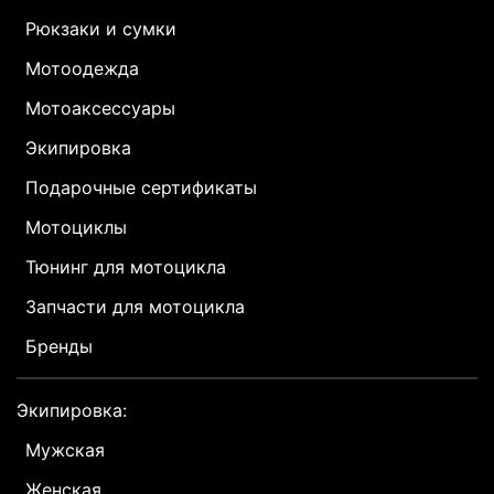
Рюкзаки и сумки
Мотоодежда
Мотоаксессуары
Экипировка
Подарочные сертификаты
Мотоциклы
Тюнинг для мотоцикла
Запчасти для мотоцикла
Бренды
Экипировка:
Мужская
Женская