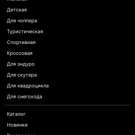
Детская
Для чоппера
Туристическая
Спортивная
Кроссовая
Для эндуро
Для скутера
Для квадроцикла
Для снегохода
Каталог
Новинки