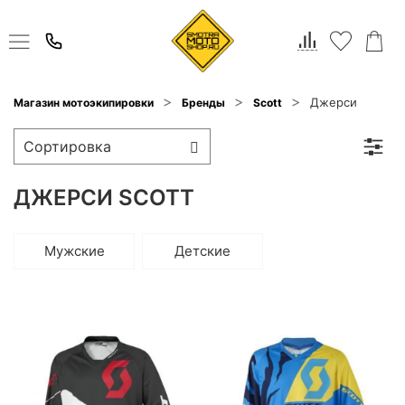
Джерси
Магазин мотоэкипировки
Бренды
Scott
ДЖЕРСИ SCOTT
Мужские
Детские