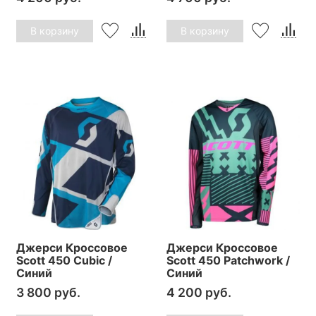
В корзину
В корзину
Джерси Кроссовое
Джерси Кроссовое
Scott 450 Cubic /
Scott 450 Patchwork /
Синий
Синий
3 800 руб.
4 200 руб.