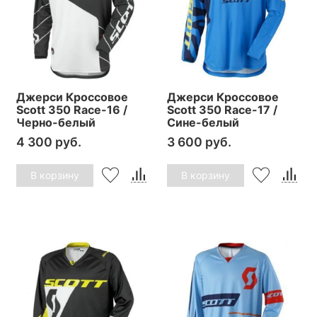
Джерси Кроссовое
Джерси Кроссовое
Scott 350 Race-16 /
Scott 350 Race-17 /
Черно-белый
Сине-белый
4 300 руб.
3 600 руб.
В корзину
В корзину