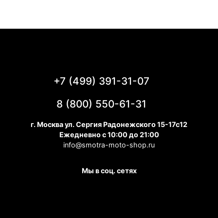
+7 (499) 391-31-07
8 (800) 550-61-31
г. Москва ул. Сергия Радонежского 15-17с12
Ежедневно с 10:00 до 21:00
info@smotra-moto-shop.ru
Мы в соц. сетях