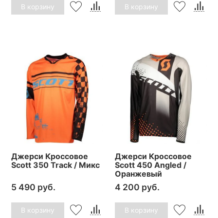
В корзину
В корзину
Джерси Кроссовое
Джерси Кроссовое
Scott 350 Track / Микс
Scott 450 Angled /
Оранжевый
5 490 руб.
4 200 руб.
В корзину
В корзину