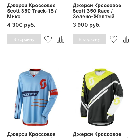
Джерси Кроссовое
Джерси Кроссовое
Scott 350 Track-15 /
Scott 350 Race /
Микс
Зелено-Желтый
4 300 руб.
3 900 руб.
В корзину
В корзину
Джерси Кроссовое
Джерси Кроссовое