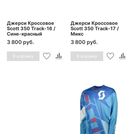
Джерси Кроссовое
Джерси Кроссовое
Scott 350 Track-16 /
Scott 350 Track-17 /
Сине-красный
Микс
3 800 руб.
3 800 руб.
В корзину
В корзину