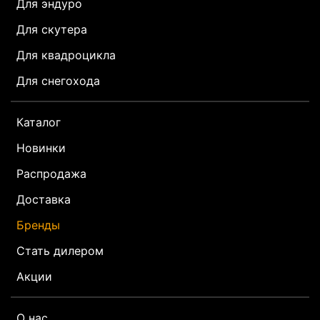
Для эндуро
Для скутера
Для квадроцикла
Для снегохода
Каталог
Новинки
Распродажа
Доставка
Бренды
Стать дилером
Акции
О нас