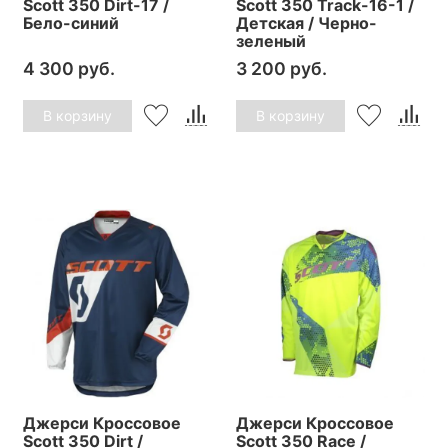
Scott 350 Dirt-17 /
Scott 350 Track-16-1 /
Бело-синий
Детская / Черно-
зеленый
4 300 руб.
3 200 руб.
В корзину
В корзину
Джерси Кроссовое
Джерси Кроссовое
Scott 350 Dirt /
Scott 350 Race /