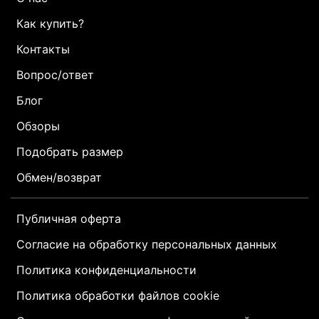
Как купить?
Контакты
Вопрос/ответ
Блог
Обзоры
Подобрать размер
Обмен/возврат
Публичная оферта
Согласие на обработку персональных данных
Политика конфиденциальности
Политика обработки файлов cookie