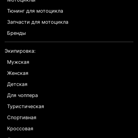
Тюнинг для мотоцикла
Запчасти для мотоцикла
Бренды
Экипировка:
Мужская
Женская
Детская
Для чоппера
Туристическая
Спортивная
Кроссовая