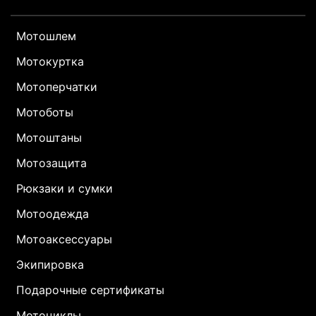
Мотошлем
Мотокуртка
Мотоперчатки
Мотоботы
Мотоштаны
Мотозащита
Рюкзаки и сумки
Мотоодежда
Мотоаксессуары
Экипировка
Подарочные сертификаты
Мотоциклы