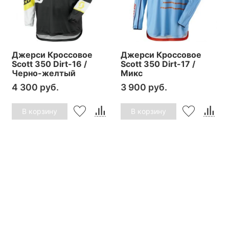
Джерси Кроссовое
Джерси Кроссовое
Scott 350 Dirt-16 /
Scott 350 Dirt-17 /
Черно-желтый
Микс
4 300 руб.
3 900 руб.
В корзину
В корзину