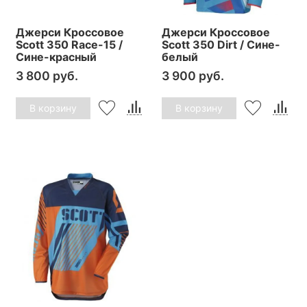
Джерси Кроссовое
Джерси Кроссовое
Scott 350 Race-15 /
Scott 350 Dirt / Сине-
Сине-красный
белый
3 800 руб.
3 900 руб.
В корзину
В корзину