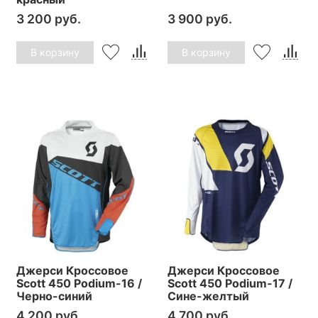
3 200 руб.
3 900 руб.
В корзину
В корзину
Джерси Кроссовое
Джерси Кроссовое
Scott 450 Podium-16 /
Scott 450 Podium-17 /
Черно-синий
Сине-желтый
4 200 руб.
4 700 руб.