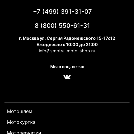
+7 (499) 391-31-07
8 (800) 550-61-31
г. Москва ул. Сергия Радонежского 15-17с12
Ежедневно с 10:00 до 21:00
info@smotra-moto-shop.ru
Мы в соц. сетях
Мотошлем
Мотокуртка
Мотоперчатки