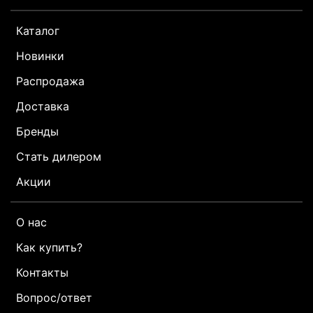
Каталог
Новинки
Распродажа
Доставка
Бренды
Стать дилером
Акции
О нас
Как купить?
Контакты
Вопрос/ответ