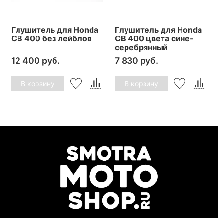
Глушитель для Honda
Глушитель для Honda
CB 400 без лейблов
CB 400 цвета сине-
серебрянный
12 400 руб.
7 830 руб.
В корзину
В корзину