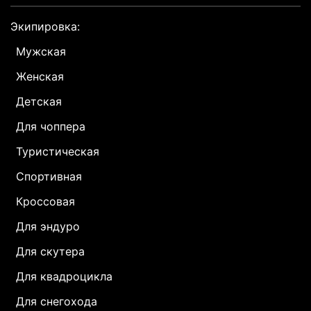
Экипировка:
Мужская
Женская
Детская
Для чоппера
Туристическая
Спортивная
Кроссовая
Для эндуро
Для скутера
Для квадроцикла
Для снегохода