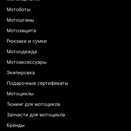
Мотоботы
Мотоштаны
Мотозащита
Рюкзаки и сумки
Мотоодежда
Мотоаксессуары
Экипировка
Подарочные сертификаты
Мотоциклы
Тюнинг для мотоцикла
Запчасти для мотоцикла
Бренды