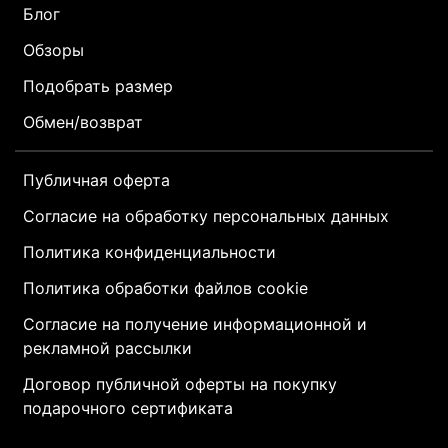
Блог
Обзоры
Подобрать размер
Обмен/возврат
Публичная оферта
Согласие на обработку персональных данных
Политика конфиденциальности
Политика обработки файлов cookie
Согласие на получение информационной и
рекламной рассылки
Договор публичной оферты на покупку
подарочного сертификата