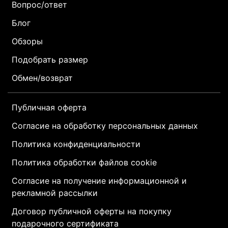
Вопрос/ответ
Блог
Обзоры
Подобрать размер
Обмен/возврат
Публичная оферта
Согласие на обработку персональных данных
Политика конфиденциальности
Политика обработки файлов cookie
Согласие на получение информационной и
рекламной рассылки
Договор публичной оферты на покупку
подарочного сертификата