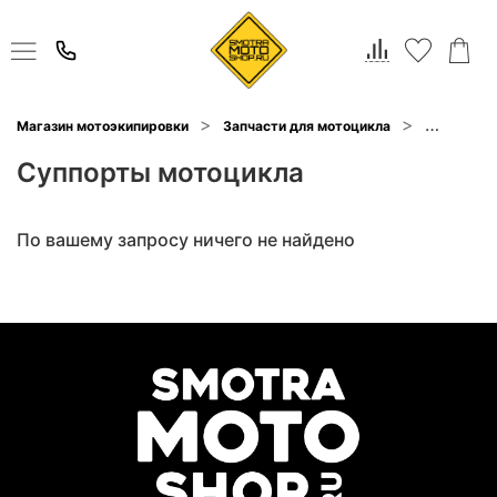
Магазин мотоэкипировки
Запчасти для мотоцикла
Тормозная
Суппорты мотоцикла
По вашему запросу ничего не найдено