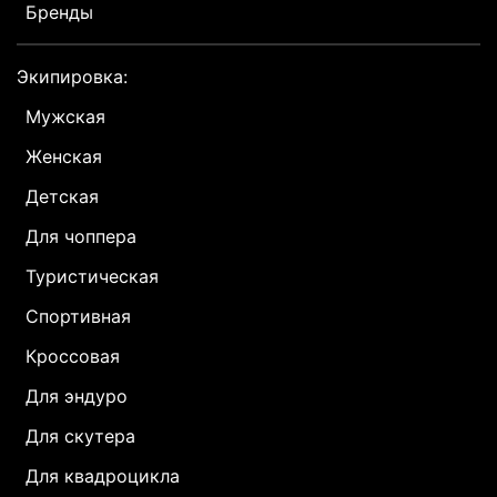
Бренды
Экипировка:
Мужская
Женская
Детская
Для чоппера
Туристическая
Спортивная
Кроссовая
Для эндуро
Для скутера
Для квадроцикла