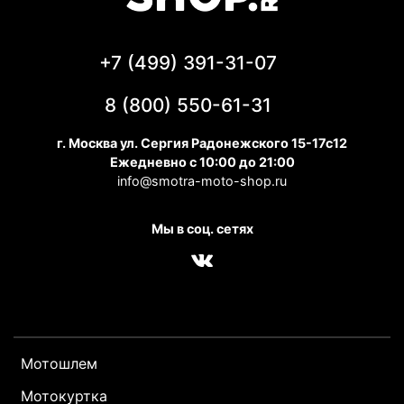
+7 (499) 391-31-07
8 (800) 550-61-31
г. Москва ул. Сергия Радонежского 15-17с12
Ежедневно с 10:00 до 21:00
info@smotra-moto-shop.ru
Мы в соц. сетях
Мотошлем
Мотокуртка