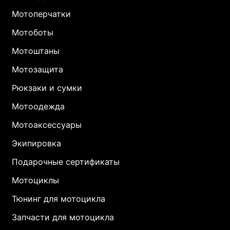
Мотоперчатки
Мотоботы
Мотоштаны
Мотозащита
Рюкзаки и сумки
Мотоодежда
Мотоаксессуары
Экипировка
Подарочные сертификаты
Мотоциклы
Тюнинг для мотоцикла
Запчасти для мотоцикла