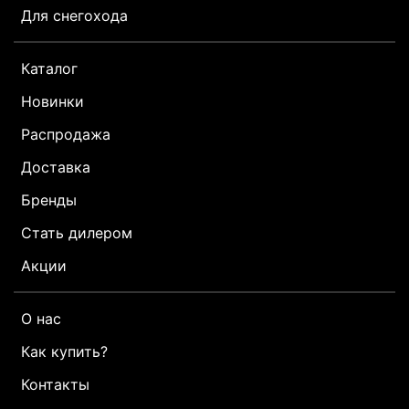
Для снегохода
Каталог
Новинки
Распродажа
Доставка
Бренды
Стать дилером
Акции
О нас
Как купить?
Контакты