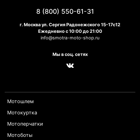
8 (800) 550-61-31
г. Москва ул. Сергия Радонежского 15-17с12
Ежедневно с 10:00 до 21:00
info@smotra-moto-shop.ru
Мы в соц. сетях
Мотошлем
Мотокуртка
Мотоперчатки
Мотоботы