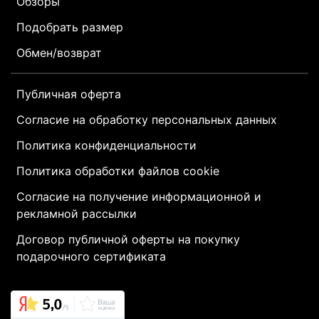
Обзоры
Подобрать размер
Обмен/возврат
Публичная оферта
Согласие на обработку персональных данных
Политика конфиденциальности
Политика обработки файлов cookie
Согласие на получение информационной и
рекламной рассылки
Договор публичной оферты на покупку
подарочного сертификата