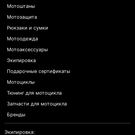
Мотоштаны
Мотозащита
Рюкзаки и сумки
Мотоодежда
Мотоаксессуары
Экипировка
Подарочные сертификаты
Мотоциклы
Тюнинг для мотоцикла
Запчасти для мотоцикла
Бренды
Экипировка: