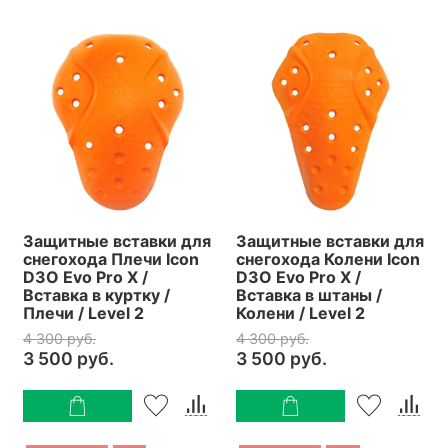
Защитные вставки для
Защитные вставки для
снегохода Плечи Icon
снегохода Колени Icon
D3O Evo Pro X /
D3O Evo Pro X /
Вставка в куртку /
Вставка в штаны /
Плечи / Level 2
Колени / Level 2
4 300 руб.
4 300 руб.
3 500 руб.
3 500 руб.