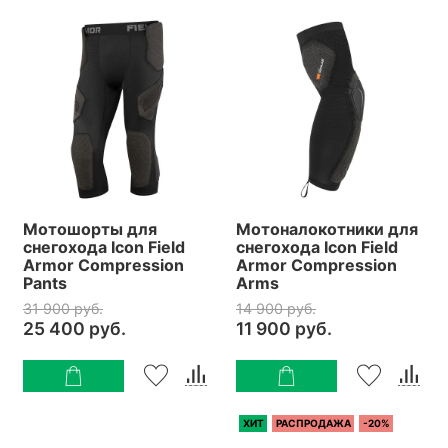
Мотошорты для
Мотоналокотники для
снегохода Icon Field
снегохода Icon Field
Armor Compression
Armor Compression
Pants
Arms
31 900 руб.
14 900 руб.
25 400 руб.
11 900 руб.
ХИТ
РАСПРОДАЖА
-20%