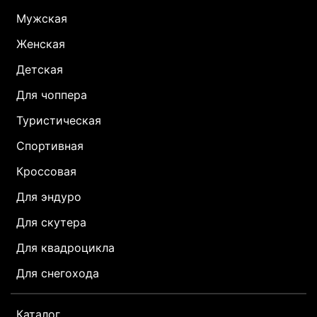
Мужская
Женская
Детская
Для чоппера
Туристическая
Спортивная
Кроссовая
Для эндуро
Для скутера
Для квадроцикла
Для снегохода
Каталог