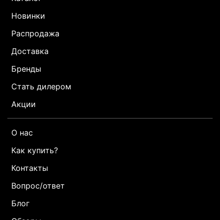
Новинки
Распродажа
Доставка
Бренды
Стать дилером
Акции
О нас
Как купить?
Контакты
Вопрос/ответ
Блог