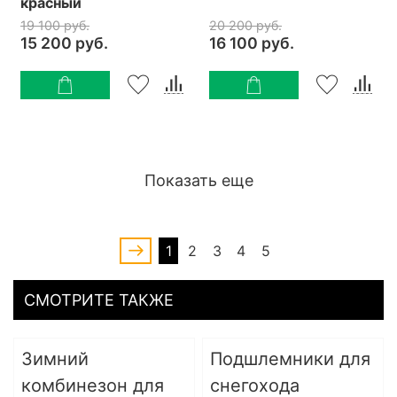
красный
19 100 руб.
20 200 руб.
15 200 руб.
16 100 руб.
Показать еще
1
2
3
4
5
СМОТРИТЕ ТАКЖЕ
Зимний
Подшлемники для
комбинезон для
снегохода