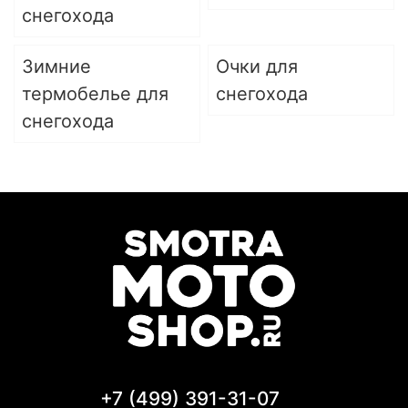
снегохода
Зимние
Очки для
термобелье для
снегохода
снегохода
+7 (499) 391-31-07