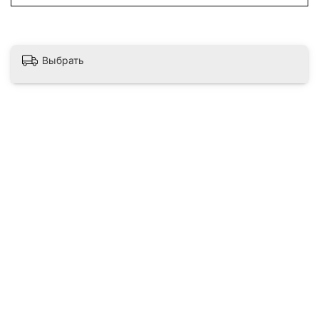
Выбрать