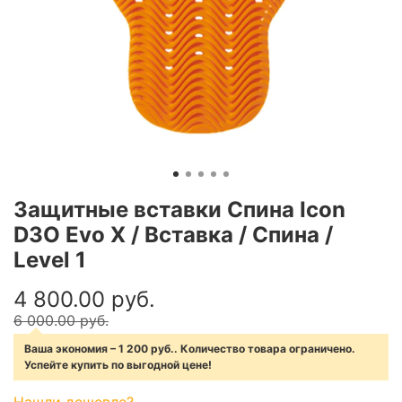
Защитные вставки Спина Icon
D3O Evo X / Вставка / Спина /
Level 1
4 800.00 руб.
6 000.00 руб.
Ваша экономия – 1 200 руб.. Количество товара ограничено.
Успейте купить по выгодной цене!
Нашли дешевле?