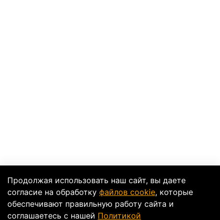
Продолжая использовать наш сайт, вы даете
согласие на обработку
файлов cookie
, которые
обеспечивают правильную работу сайта и
соглашаетесь с нашей
Политикой