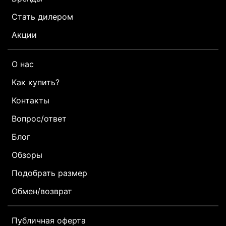
Стать дилером
Акции
О нас
Как купить?
Контакты
Вопрос/ответ
Блог
Обзоры
Подобрать размер
Обмен/возврат
Публичная оферта