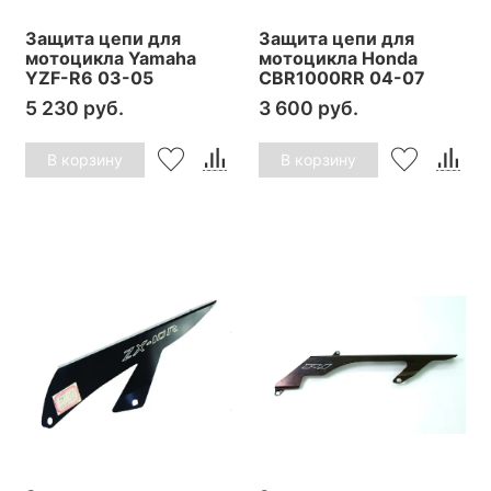
Защита цепи для
Защита цепи для
мотоцикла Yamaha
мотоцикла Honda
YZF-R6 03-05
CBR1000RR 04-07
5 230 руб.
3 600 руб.
В корзину
В корзину