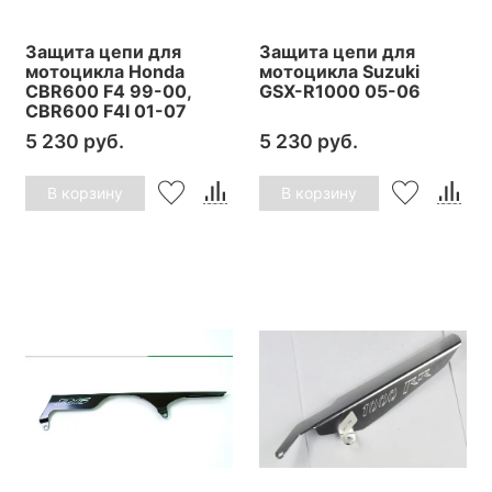
Защита цепи для
Защита цепи для
мотоцикла Honda
мотоцикла Suzuki
CBR600 F4 99-00,
GSX-R1000 05-06
CBR600 F4I 01-07
5 230 руб.
5 230 руб.
В корзину
В корзину