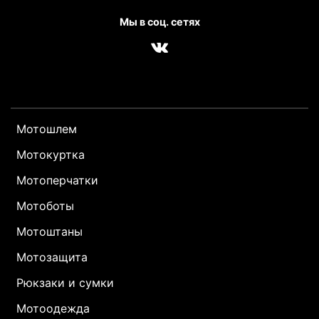
Мы в соц. сетях
Мотошлем
Мотокуртка
Мотоперчатки
Мотоботы
Мотоштаны
Мотозащита
Рюкзаки и сумки
Мотоодежда