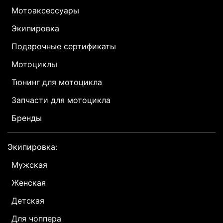
Мотоаксессуары
Экипировка
Подарочные сертификаты
Мотоциклы
Тюнинг для мотоцикла
Запчасти для мотоцикла
Бренды
Экипировка:
Мужская
Женская
Детская
Для чоппера