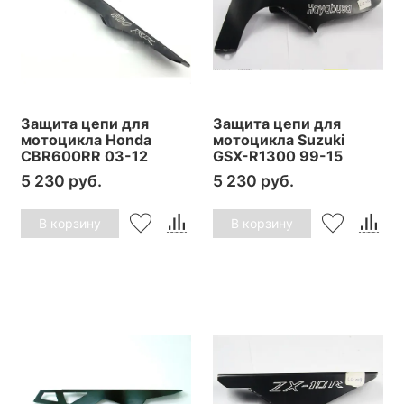
Защита цепи для
Защита цепи для
мотоцикла Honda
мотоцикла Suzuki
CBR600RR 03-12
GSX-R1300 99-15
5 230 руб.
5 230 руб.
В корзину
В корзину