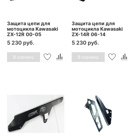
Защита цепи для
Защита цепи для
мотоцикла Kawasaki
мотоцикла Kawasaki
ZX-12R 00-05
ZX-14R 06-14
5 230 руб.
5 230 руб.
В корзину
В корзину