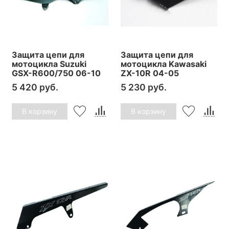
Защита цепи для
Защита цепи для
мотоцикла Suzuki
мотоцикла Kawasaki
GSX-R600/750 06-10
ZX-10R 04-05
5 420 руб.
5 230 руб.
В корзину
В корзину