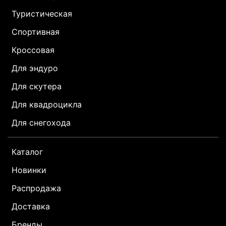
Туристическая
Спортивная
Кроссовая
Для эндуро
Для скутера
Для квадроцикла
Для снегохода
Каталог
Новинки
Распродажа
Доставка
Бренды