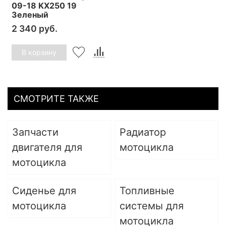
09-18 KX250 19
Зеленый
2 340 руб.
В корзину
СМОТРИТЕ ТАКЖЕ
Запчасти
Радиатор
двигателя для
мотоцикла
мотоцикла
Сиденье для
Топливные
мотоцикла
системы для
мотоцикла