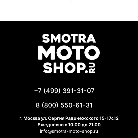
+7 (499) 391-31-07
8 (800) 550-61-31
г. Москва ул. Сергия Радонежского 15-17с12
Ежедневно с 10:00 до 21:00
info@smotra-moto-shop.ru