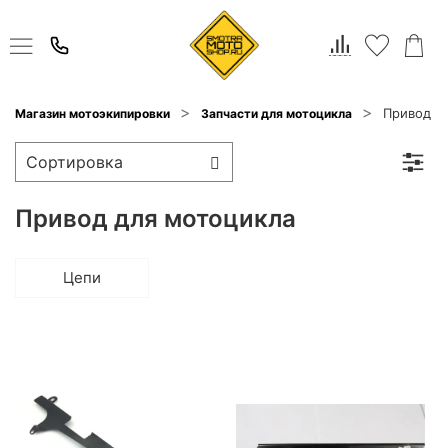
Привод
Магазин мотоэкипировки
Запчасти для мотоцикла
Привод для мотоцикла
Цепи