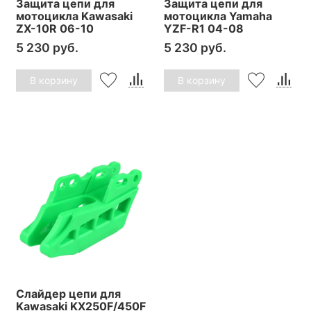
Защита цепи для
Защита цепи для
мотоцикла Kawasaki
мотоцикла Yamaha
ZX-10R 06-10
YZF-R1 04-08
5 230 руб.
5 230 руб.
В корзину
В корзину
Слайдер цепи для
Kawasaki KX250F/450F