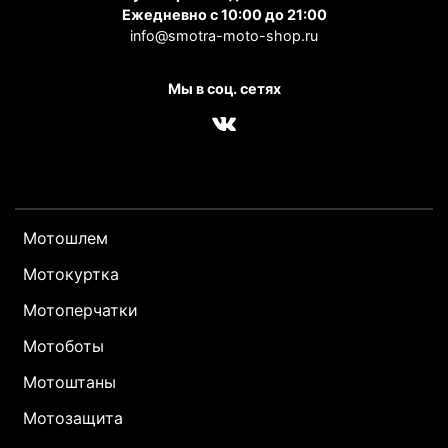
Ежедневно с 10:00 до 21:00
info@smotra-moto-shop.ru
Мы в соц. сетях
Мотошлем
Мотокуртка
Мотоперчатки
Мотоботы
Мотоштаны
Мотозащита