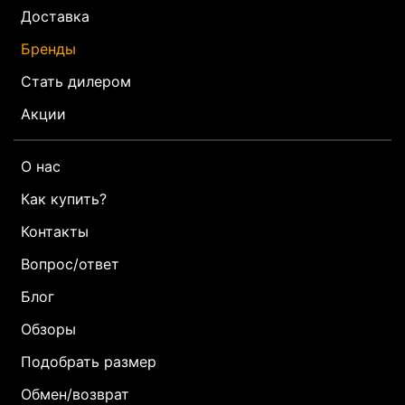
Доставка
Бренды
Стать дилером
Акции
О нас
Как купить?
Контакты
Вопрос/ответ
Блог
Обзоры
Подобрать размер
Обмен/возврат