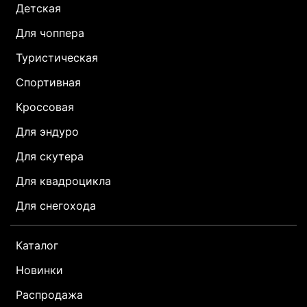
Детская
Для чоппера
Туристическая
Спортивная
Кроссовая
Для эндуро
Для скутера
Для квадроцикла
Для снегохода
Каталог
Новинки
Распродажа