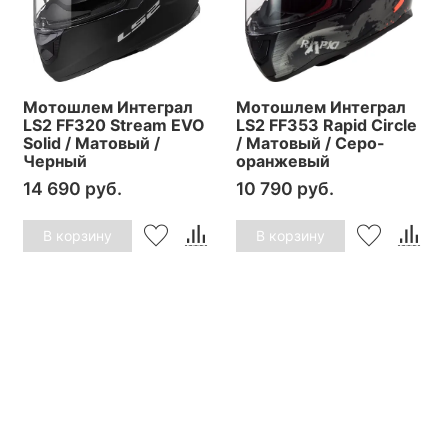
Мотошлем Интеграл
Мотошлем Интеграл
LS2 FF320 Stream EVO
LS2 FF353 Rapid Circle
Solid / Матовый /
/ Матовый / Серо-
Черный
оранжевый
14 690 руб.
10 790 руб.
В корзину
В корзину