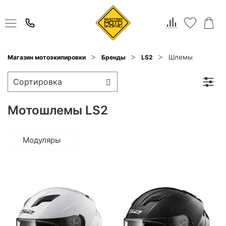
Шлемы
Магазин мотоэкипировки
Бренды
LS2
Мотошлемы LS2
Модуляры