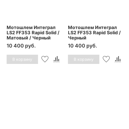
Мотошлем Интеграл
Мотошлем Интеграл
LS2 FF353 Rapid Solid /
LS2 FF353 Rapid Solid /
Матовый / Черный
Черный
10 400 руб.
10 400 руб.
В корзину
В корзину