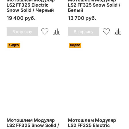
LS2 FF325 Electric
LS2 FF325 Snow Solid /
Snow Solid / Черный
Белый
19 400 руб.
13 700 руб.
В корзину
В корзину
ВИДЕО
ВИДЕО
Мотошлем Модуляр
Мотошлем Модуляр
LS2 FF325 Snow Solid /
LS2 FF325 Electric