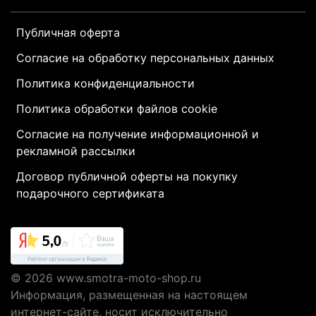
Публичная оферта
Согласие на обработку персональных данных
Политика конфиденциальности
Политика обработки файлов cookie
Согласие на получение информационной и
рекламной рассылки
Договор публичной оферты на покупку
подарочного сертификата
© 2026
www.smotra-moto-shop.ru
Информация, размещенная на настоящем
интернет-сайте, носит исключительно