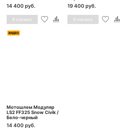
14 400 руб.
19 400 руб.
В корзину
В корзину
ВИДЕО
Мотошлем Модуляр
LS2 FF325 Snow Civik /
Бело-черный
14 400 руб.