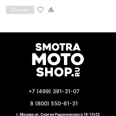
В корзину
+7 (499) 391-31-07
8 (800) 550-61-31
г. Москва ул. Сергия Радонежского 15-17с12