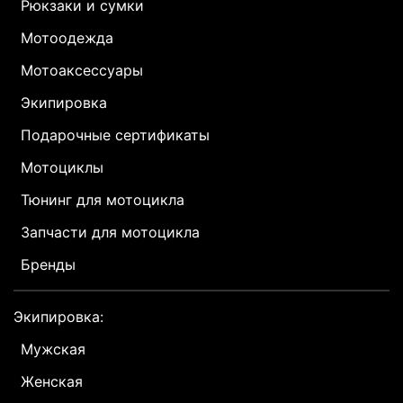
Рюкзаки и сумки
Мотоодежда
Мотоаксессуары
Экипировка
Подарочные сертификаты
Мотоциклы
Тюнинг для мотоцикла
Запчасти для мотоцикла
Бренды
Экипировка:
Мужская
Женская