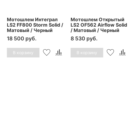
Мотошлем Интеграл
Мотошлем Открытый
LS2 FF800 Storm Solid /
LS2 OF562 Airflow Solid
Матовый / Черный
/ Матовый / Черный
18 500 руб.
8 530 руб.
В корзину
В корзину