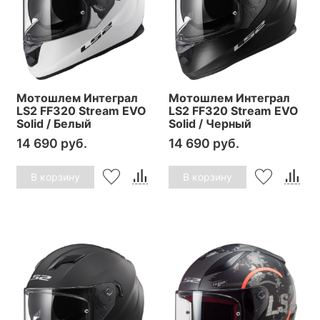
Мотошлем Интеграл
Мотошлем Интеграл
LS2 FF320 Stream EVO
LS2 FF320 Stream EVO
Solid / Белый
Solid / Черный
14 690 руб.
14 690 руб.
В корзину
В корзину