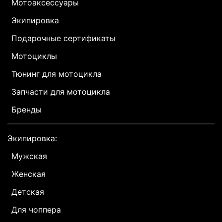
Мотоаксессуары
Экипировка
Подарочные сертификаты
Мотоциклы
Тюнинг для мотоцикла
Запчасти для мотоцикла
Бренды
Экипировка:
Мужская
Женская
Детская
Для чоппера