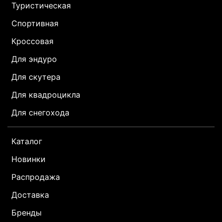
Туристическая
Спортивная
Кроссовая
Для эндуро
Для скутера
Для квадроцикла
Для снегохода
Каталог
Новинки
Распродажа
Доставка
Бренды