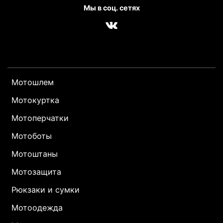
Мы в соц. сетях
Мотошлем
Мотокуртка
Мотоперчатки
Мотоботы
Мотоштаны
Мотозащита
Рюкзаки и сумки
Мотоодежда