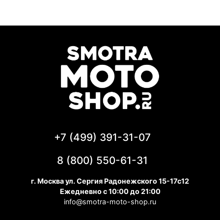
+7 (499) 391-31-07
8 (800) 550-61-31
г. Москва ул. Сергия Радонежского 15-17с12
Ежедневно с 10:00 до 21:00
info@smotra-moto-shop.ru