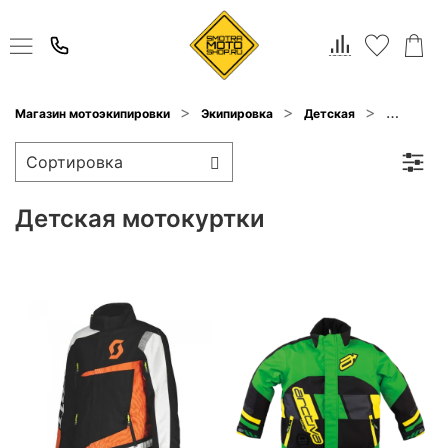
Мотокурт
Магазин мотоэкипировки
Экипировка
Детская
Детская мотокуртки