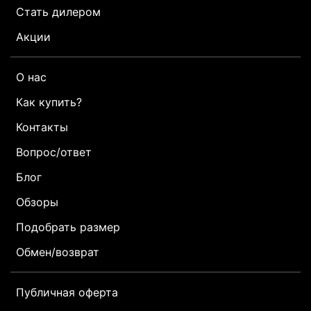
Стать дилером
Акции
О нас
Как купить?
Контакты
Вопрос/ответ
Блог
Обзоры
Подобрать размер
Обмен/возврат
Публичная оферта