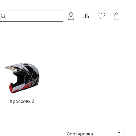
Кроссовый