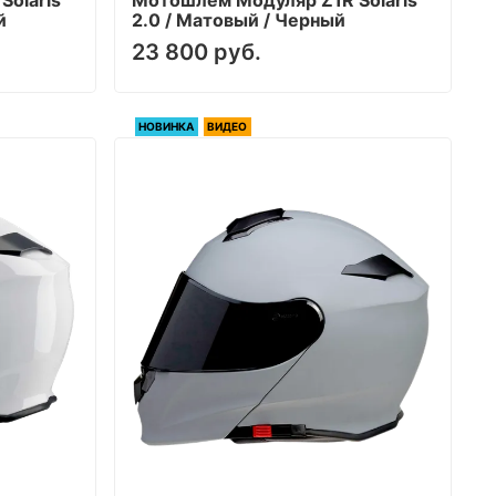
й
2.0 / Матовый / Черный
23 800 руб.
НОВИНКА
ВИДЕО