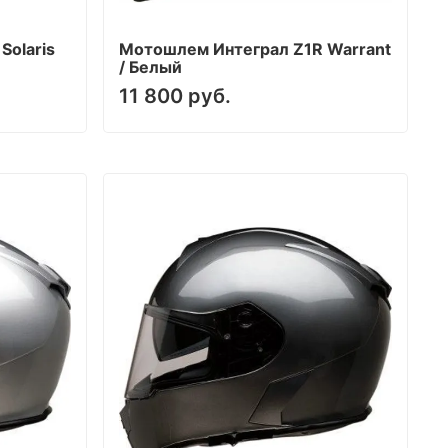
Solaris
Мотошлем Интеграл Z1R Warrant
/ Белый
11 800 руб.