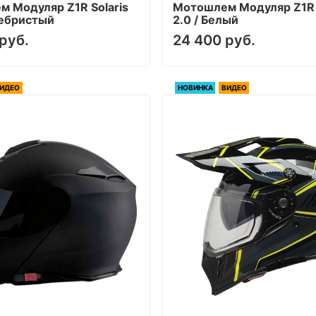
 Модуляр Z1R Solaris
Мотошлем Модуляр Z1R 
ребристый
2.0 / Белый
руб.
24 400 руб.
ИДЕО
НОВИНКА
ВИДЕО