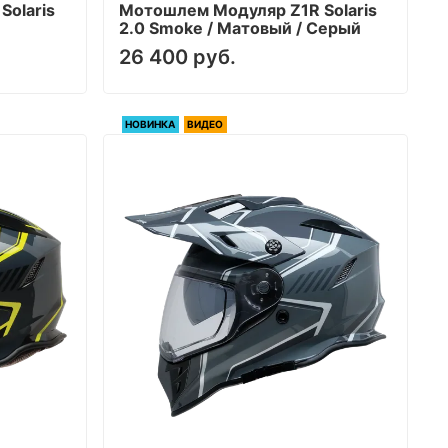
Solaris
Мотошлем Модуляр Z1R Solaris
2.0 Smoke / Матовый / Серый
26 400 руб.
НОВИНКА
ВИДЕО