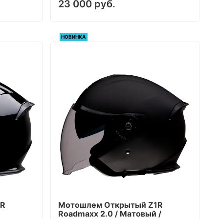
23 000 руб.
НОВИНКА
1R
Мотошлем Открытый Z1R
Roadmaxx 2.0 / Матовый /