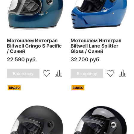
Мотошлем Интеграл
Мотошлем Интеграл
Biltwell Gringo S Pacific
Biltwell Lane Splitter
/ Синий
Gloss / Синий
22 590 руб.
32 700 руб.
В корзину
В корзину
ВИДЕО
ВИДЕО