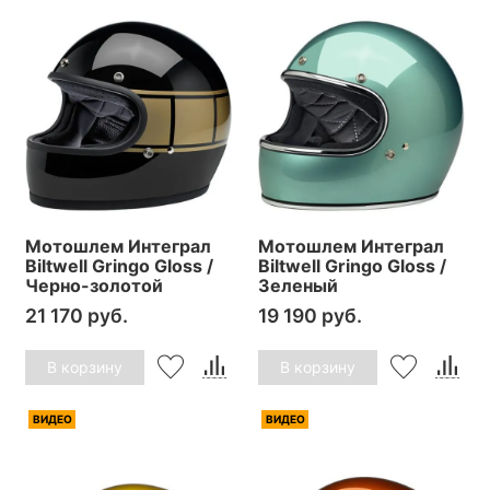
Мотошлем Интеграл
Мотошлем Интеграл
Biltwell Gringo Gloss /
Biltwell Gringo Gloss /
Черно-золотой
Зеленый
21 170 руб.
19 190 руб.
В корзину
В корзину
ВИДЕО
ВИДЕО