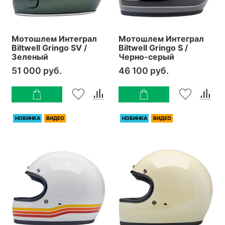
Мотошлем Интеграл
Мотошлем Интеграл
Biltwell Gringo SV /
Biltwell Gringo S /
Зеленый
Черно-серый
51 000 руб.
46 100 руб.
НОВИНКА
ВИДЕО
НОВИНКА
ВИДЕО