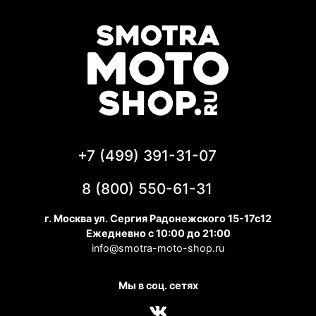
+7 (499) 391-31-07
8 (800) 550-61-31
г. Москва ул. Сергия Радонежского 15-17с12
Ежедневно с 10:00 до 21:00
info@smotra-moto-shop.ru
Мы в соц. сетях