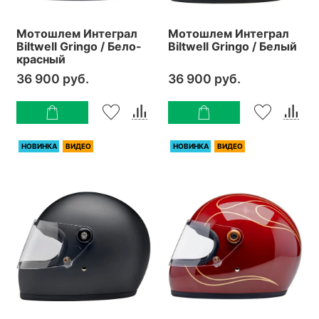
Мотошлем Интеграл
Мотошлем Интеграл
Biltwell Gringo / Бело-
Biltwell Gringo / Белый
красный
36 900 руб.
36 900 руб.
НОВИНКА
ВИДЕО
НОВИНКА
ВИДЕО