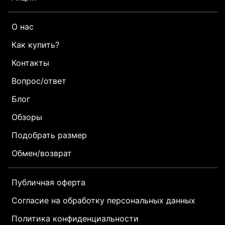
О нас
Как купить?
Контакты
Вопрос/ответ
Блог
Обзоры
Подобрать размер
Обмен/возврат
Публичная оферта
Согласие на обработку персональных данных
Политика конфиденциальности