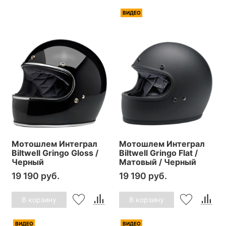
ВИДЕО
Мотошлем Интеграл
Мотошлем Интеграл
Biltwell Gringo Gloss /
Biltwell Gringo Flat /
Черный
Матовый / Черный
19 190 руб.
19 190 руб.
В корзину
В корзину
ВИДЕО
ВИДЕО