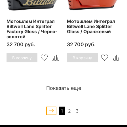
Мотошлем Интеграл
Мотошлем Интеграл
Biltwell Lane Splitter
Biltwell Lane Splitter
Factory Gloss / Черно-
Gloss / Оранжевый
золотой
32 700 руб.
32 700 руб.
В корзину
В корзину
Показать еще
1
2
3