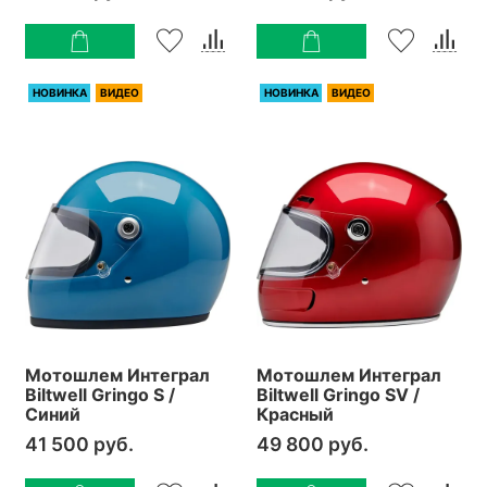
НОВИНКА
ВИДЕО
НОВИНКА
ВИДЕО
Мотошлем Интеграл
Мотошлем Интеграл
Biltwell Gringo S /
Biltwell Gringo SV /
Синий
Красный
41 500 руб.
49 800 руб.