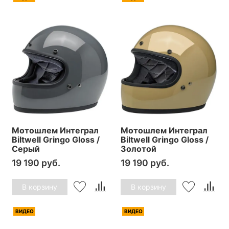
Мотошлем Интеграл
Мотошлем Интеграл
Biltwell Gringo Gloss /
Biltwell Gringo Gloss /
Серый
Золотой
19 190 руб.
19 190 руб.
В корзину
В корзину
ВИДЕО
ВИДЕО