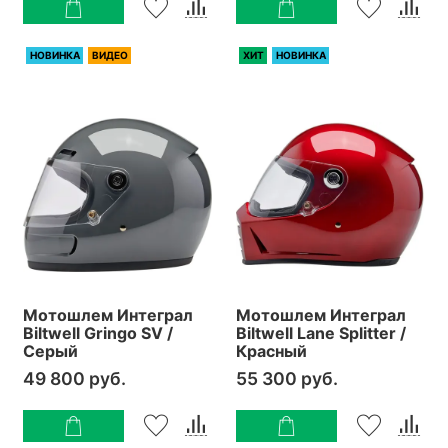
НОВИНКА
ВИДЕО
ХИТ
НОВИНКА
Мотошлем Интеграл
Мотошлем Интеграл
Biltwell Gringo SV /
Biltwell Lane Splitter /
Серый
Красный
49 800 руб.
55 300 руб.