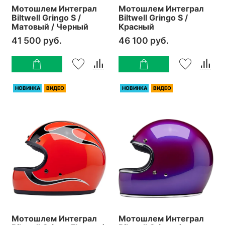
Мотошлем Интеграл
Мотошлем Интеграл
Biltwell Gringo S /
Biltwell Gringo S /
Матовый / Черный
Красный
41 500 руб.
46 100 руб.
НОВИНКА
ВИДЕО
НОВИНКА
ВИДЕО
Мотошлем Интеграл
Мотошлем Интеграл