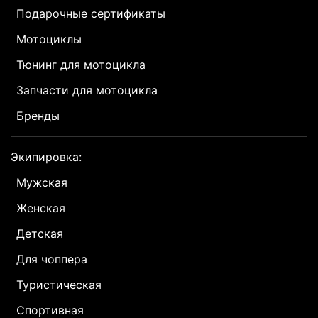
Подарочные сертификаты
Мотоциклы
Тюнинг для мотоцикла
Запчасти для мотоцикла
Бренды
Экипировка:
Мужская
Женская
Детская
Для чоппера
Туристическая
Спортивная