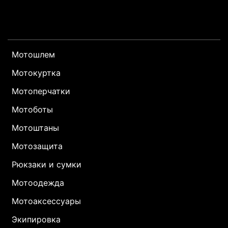
Мотошлем
Мотокуртка
Мотоперчатки
Мотоботы
Мотоштаны
Мотозащита
Рюкзаки и сумки
Мотоодежда
Мотоаксессуары
Экипировка