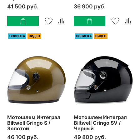
41 500 руб.
36 900 руб.
НОВИНКА
ВИДЕО
НОВИНКА
ВИДЕО
Мотошлем Интеграл
Мотошлем Интеграл
Biltwell Gringo S /
Biltwell Gringo SV /
Золотой
Черный
46 100 руб.
49 800 руб.