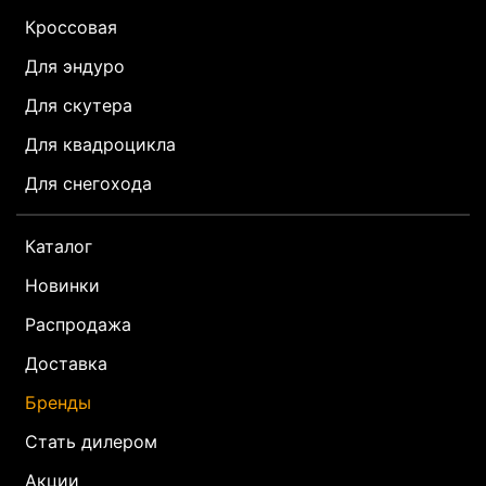
Кроссовая
Для эндуро
Для скутера
Для квадроцикла
Для снегохода
Каталог
Новинки
Распродажа
Доставка
Бренды
Стать дилером
Акции