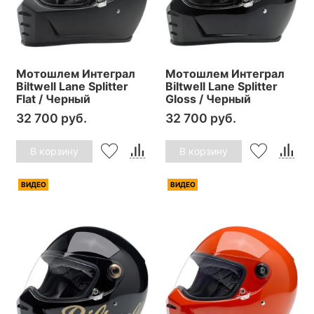
Мотошлем Интеграл
Мотошлем Интеграл
Biltwell Lane Splitter
Biltwell Lane Splitter
Flat / Черный
Gloss / Черный
32 700 руб.
32 700 руб.
В корзину
В корзину
ВИДЕО
ВИДЕО