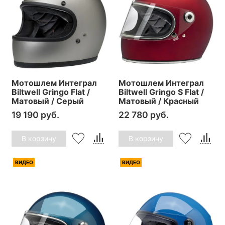
Мотошлем Интеграл
Мотошлем Интеграл
Biltwell Gringo Flat /
Biltwell Gringo S Flat /
Матовый / Серый
Матовый / Красный
19 190 руб.
22 780 руб.
В корзину
В корзину
ВИДЕО
ВИДЕО