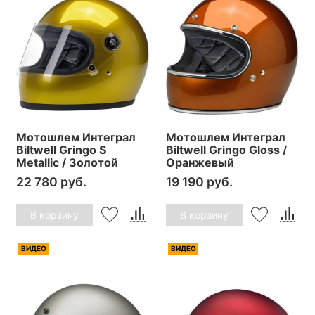
Мотошлем Интеграл
Мотошлем Интеграл
Biltwell Gringo S
Biltwell Gringo Gloss /
Metallic / Золотой
Оранжевый
22 780 руб.
19 190 руб.
В корзину
В корзину
ВИДЕО
ВИДЕО