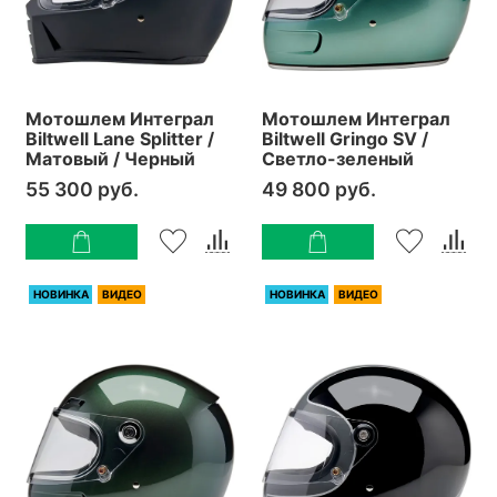
Мотошлем Интеграл
Мотошлем Интеграл
Biltwell Lane Splitter /
Biltwell Gringo SV /
Матовый / Черный
Светло-зеленый
55 300 руб.
49 800 руб.
НОВИНКА
ВИДЕО
НОВИНКА
ВИДЕО