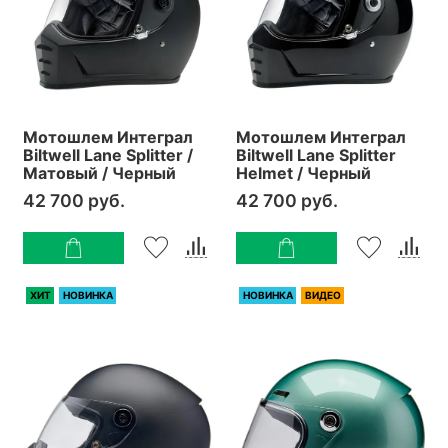
Мотошлем Интеграл
Мотошлем Интеграл
Biltwell Lane Splitter /
Biltwell Lane Splitter
Матовый / Черный
Helmet / Черный
42 700 руб.
42 700 руб.
ХИТ
НОВИНКА
НОВИНКА
ВИДЕО