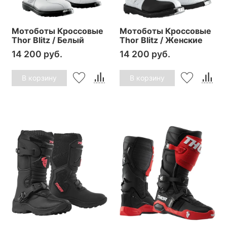
Мотоботы Кроссовые
Мотоботы Кроссовые
Thor Blitz / Белый
Thor Blitz / Женские
14 200 руб.
14 200 руб.
В корзину
В корзину