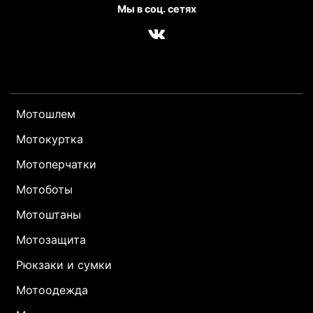
Мы в соц. сетях
Мотошлем
Мотокуртка
Мотоперчатки
Мотоботы
Мотоштаны
Мотозащита
Рюкзаки и сумки
Мотоодежда