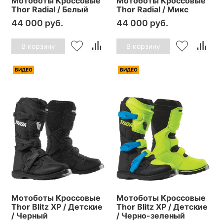
Мотоботы Кроссовые
Мотоботы Кроссовые
Thor Radial / Белый
Thor Radial / Микс
44 000 руб.
44 000 руб.
В корзину
В корзину
ВИДЕО
ВИДЕО
Мотоботы Кроссовые
Мотоботы Кроссовые
Thor Blitz XP / Детские
Thor Blitz XP / Детские
/ Черный
/ Черно-зеленый