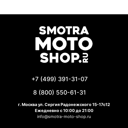
+7 (499) 391-31-07
8 (800) 550-61-31
г. Москва ул. Сергия Радонежского 15-17с12
Ежедневно с 10:00 до 21:00
info@smotra-moto-shop.ru