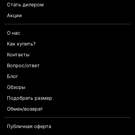
Стать дилером
Акции
О нас
Как купить?
Контакты
Вопрос/ответ
Блог
Обзоры
Подобрать размер
Обмен/возврат
Публичная оферта