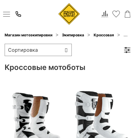
Мотоб
Магазин мотоэкипировки
Экипировка
Кроссовая
Кроссовые мотоботы