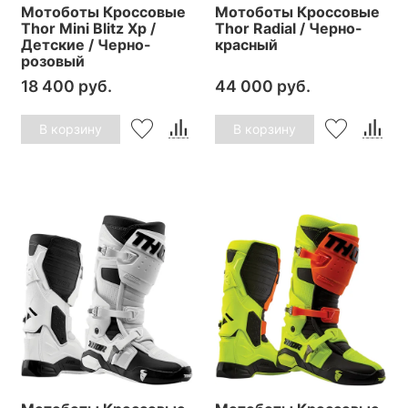
Мотоботы Кроссовые
Мотоботы Кроссовые
Thor Mini Blitz Xp /
Thor Radial / Черно-
Детские / Черно-
красный
розовый
18 400 руб.
44 000 руб.
В корзину
В корзину