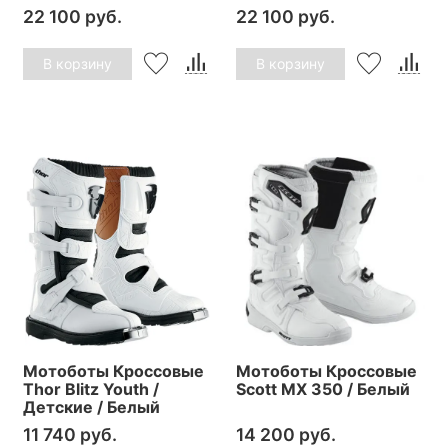
22 100 руб.
22 100 руб.
В корзину
В корзину
Мотоботы Кроссовые
Мотоботы Кроссовые
Thor Blitz Youth /
Scott MX 350 / Белый
Детские / Белый
11 740 руб.
14 200 руб.