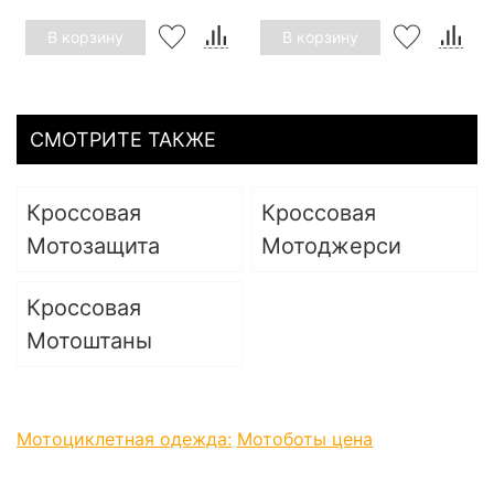
В корзину
В корзину
СМОТРИТЕ ТАКЖЕ
Кроссовая
Кроссовая
Мотозащита
Мотоджерси
Кроссовая
Мотоштаны
Мотоциклетная одежда:
Мотоботы цена