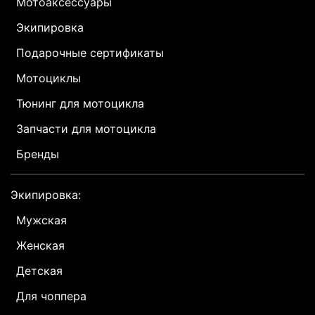
Мотоаксессуары
Экипировка
Подарочные сертификаты
Мотоциклы
Тюнинг для мотоцикла
Запчасти для мотоцикла
Бренды
Экипировка:
Мужская
Женская
Детская
Для чоппера