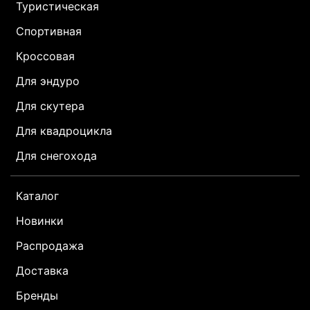
Туристическая
Спортивная
Кроссовая
Для эндуро
Для скутера
Для квадроцикла
Для снегохода
Каталог
Новинки
Распродажа
Доставка
Бренды