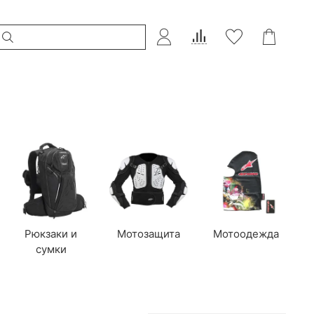
Рюкзаки и
Мотозащита
Мотоодежда
сумки