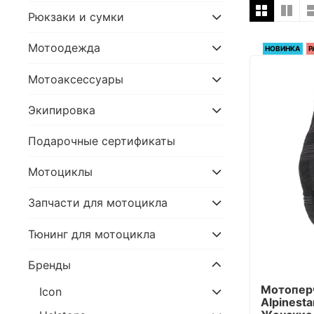
Рюкзаки и сумки
Мотоодежда
НОВИНКА
Р
Мотоаксессуары
Экипировка
Подарочные сертификаты
Мотоциклы
Запчасти для мотоцикла
Тюнинг для мотоцикла
Бренды
Мотопер
Icon
Alpinesta