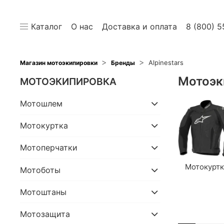
Каталог
О нас
Доставка и оплата
8 (800) 5
Alpinestars
Магазин мотоэкипировки
Бренды
Мотоэк
МОТОЭКИПИРОВКА
Мотошлем
Мотокуртка
Мотоперчатки
Мотокурт
Мотоботы
Мотоштаны
Мотозащита