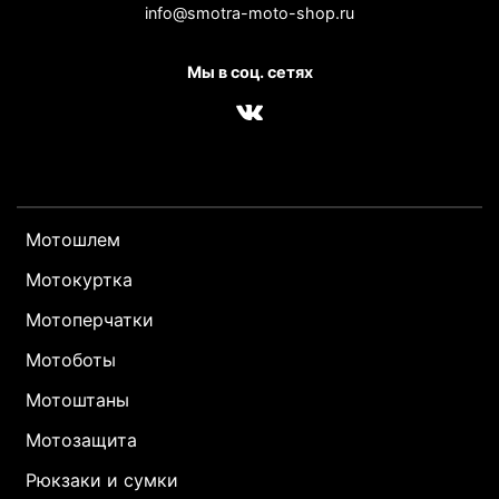
info@smotra-moto-shop.ru
Мы в соц. сетях
Мотошлем
Мотокуртка
Мотоперчатки
Мотоботы
Мотоштаны
Мотозащита
Рюкзаки и сумки