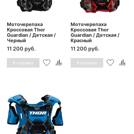
Моточерепаха
Моточерепаха
Кроссовая Thor
Кроссовая Thor
Guardian / Детская /
Guardian / Детская /
Черный
Красный
11 200 руб.
11 200 руб.
В корзину
В корзину