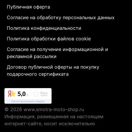
Публичная оферта
Согласие на обработку персональных данных
Политика конфиденциальности
Политика обработки файлов cookie
Согласие на получение информационной и
рекламной рассылки
Договор публичной оферты на покупку
подарочного сертификата
© 2026
www.smotra-moto-shop.ru
Информация, размещенная на настоящем
интернет-сайте, носит исключительно
информационный характер и не являются