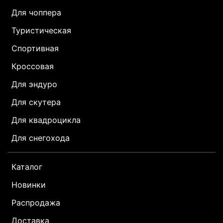
Для чоппера
Туристическая
Спортивная
Кроссовая
Для эндуро
Для скутера
Для квадроцикла
Для снегохода
Каталог
Новинки
Распродажа
Доставка