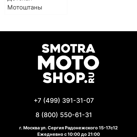
Мотоштаны
+7 (499) 391-31-07
8 (800) 550-61-31
г. Москва ул. Сергия Радонежского 15-17с12
Ежедневно с 10:00 до 21:00