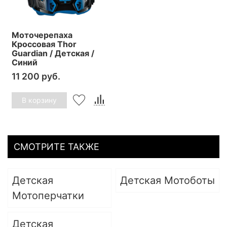
Моточерепаха
Кроссовая Thor
Guardian / Детская /
Синий
11 200 руб.
В корзину
СМОТРИТЕ ТАКЖЕ
Детская
Детская Мотоботы
Мотоперчатки
Детская