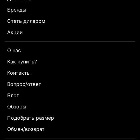
Бренды
Стать дилером
Акции
О нас
Как купить?
Контакты
Вопрос/ответ
Блог
Обзоры
Подобрать размер
Обмен/возврат