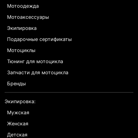
Мотоодежда
Мотоаксессуары
Экипировка
Подарочные сертификаты
Мотоциклы
Тюнинг для мотоцикла
Запчасти для мотоцикла
Бренды
Экипировка:
Мужская
Женская
Детская