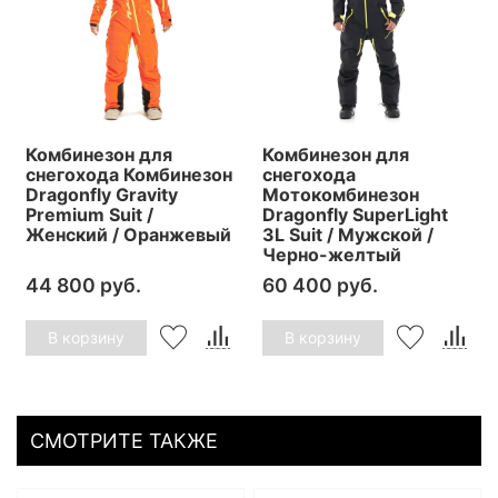
Комбинезон для
Комбинезон для
снегохода Комбинезон
снегохода
Dragonfly Gravity
Мотокомбинезон
Premium Suit /
Dragonfly SuperLight
Женский / Оранжевый
3L Suit / Мужской /
Черно-желтый
44 800 руб.
60 400 руб.
В корзину
В корзину
СМОТРИТЕ ТАКЖЕ