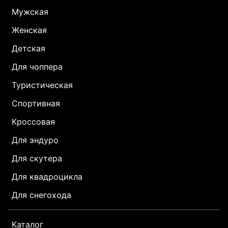
Мужская
Женская
Детская
Для чоппера
Туристическая
Спортивная
Кроссовая
Для эндуро
Для скутера
Для квадроцикла
Для снегохода
Каталог