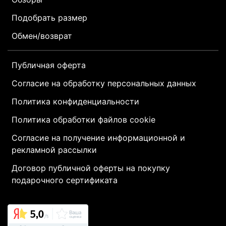
Подобрать размер
Обмен/возврат
Публичная оферта
Согласие на обработку персональных данных
Политика конфиденциальности
Политика обработки файлов cookie
Согласие на получение информационной и
рекламной рассылки
Договор публичной оферты на покупку
подарочного сертификата