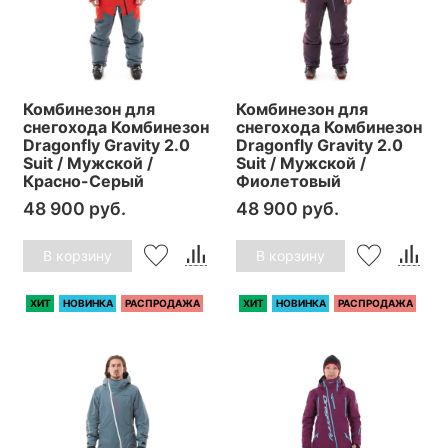
Комбинезон для
Комбинезон для
снегохода Комбинезон
снегохода Комбинезон
Dragonfly Gravity 2.0
Dragonfly Gravity 2.0
Suit / Мужской /
Suit / Мужской /
Красно-Серый
Фиолетовый
48 900 руб.
48 900 руб.
В корзину
В корзину
ХИТ
НОВИНКА
РАСПРОДАЖА
ХИТ
НОВИНКА
РАСПРОДАЖА