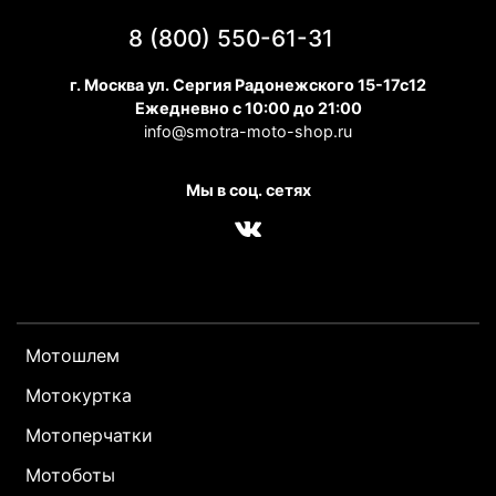
8 (800) 550-61-31
г. Москва ул. Сергия Радонежского 15-17с12
Ежедневно с 10:00 до 21:00
info@smotra-moto-shop.ru
Мы в соц. сетях
Мотошлем
Мотокуртка
Мотоперчатки
Мотоботы