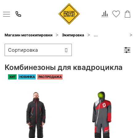
Магазин мотоэкипировки
Экипировка
Для квадроцикла
Комбинезоны для квадроцикла
ХИТ
НОВИНКА
РАСПРОДАЖА