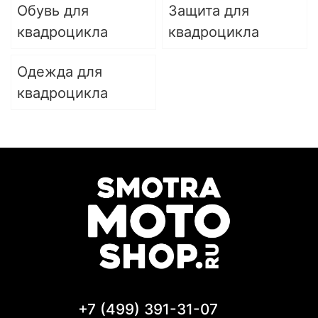
Обувь для
Защита для
квадроцикла
квадроцикла
Одежда для
квадроцикла
+7 (499) 391-31-07