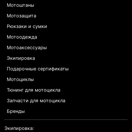
Мотоштаны
Мотозащита
Рюкзаки и сумки
Мотоодежда
Мотоаксессуары
Экипировка
Подарочные сертификаты
Мотоциклы
Тюнинг для мотоцикла
Запчасти для мотоцикла
Бренды
Экипировка: