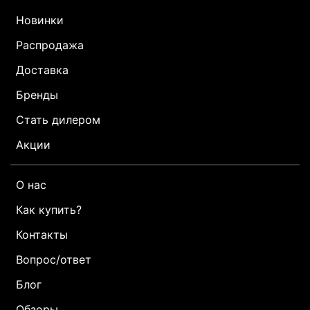
Новинки
Распродажа
Доставка
Бренды
Стать дилером
Акции
О нас
Как купить?
Контакты
Вопрос/ответ
Блог
Обзоры