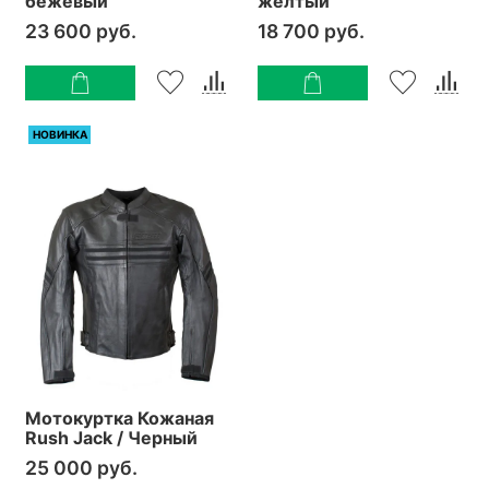
бежевый
желтый
23 600 руб.
18 700 руб.
НОВИНКА
Мотокуртка Кожаная
Rush Jack / Черный
25 000 руб.