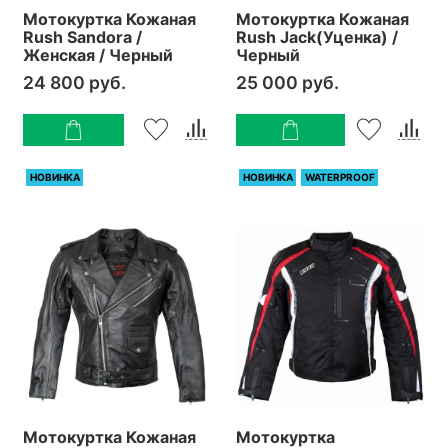
Мотокуртка Кожаная
Мотокуртка Кожаная
Rush Sandora /
Rush Jack(Уценка) /
Женская / Черный
Черный
24 800 руб.
25 000 руб.
НОВИНКА
НОВИНКА
WATERPROOF
Мотокуртка Кожаная
Мотокуртка