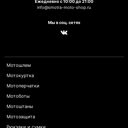
Ежедневно с 10:00 до 21:00
info@smotra-moto-shop.ru
Мы в соц. сетях
Мотошлем
Мотокуртка
Мотоперчатки
Мотоботы
Мотоштаны
Мотозащита
Рюкзаки и сумки