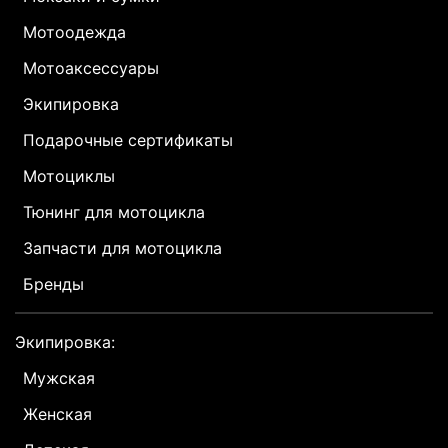
Мотоодежда
Мотоаксессуары
Экипировка
Подарочные сертификаты
Мотоциклы
Тюнинг для мотоцикла
Запчасти для мотоцикла
Бренды
Экипировка:
Мужская
Женская