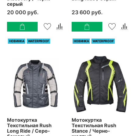
серый
20 000 руб.
23 600 руб.
НОВИНКА
WATERPROOF
НОВИНКА
WATERPROOF
Мотокуртка
Мотокуртка
Текстильная Rush
Текстильная Rush
Long Ride / Серо-
Stance / Черно-