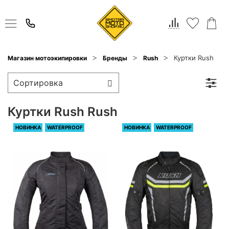
Куртки Rush
Магазин мотоэкипировки
Бренды
Rush
Куртки Rush Rush
НОВИНКА
WATERPROOF
НОВИНКА
WATERPROOF