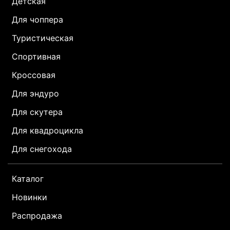
Детская
Для чоппера
Туристическая
Спортивная
Кроссовая
Для эндуро
Для скутера
Для квадроцикла
Для снегохода
Каталог
Новинки
Распродажа