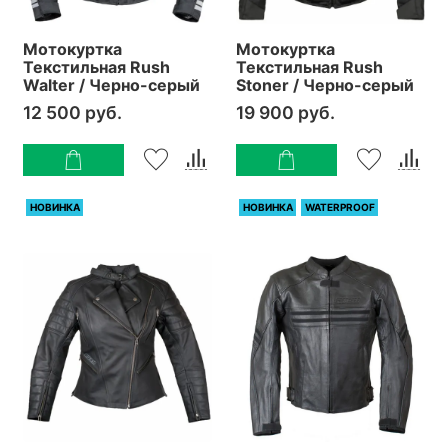
Мотокуртка
Мотокуртка
Текстильная Rush
Текстильная Rush
Walter / Черно-серый
Stoner / Черно-серый
12 500 руб.
19 900 руб.
НОВИНКА
НОВИНКА
WATERPROOF