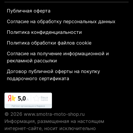
Публичная оферта
Согласие на обработку персональных данных
Политика конфиденциальности
Политика обработки файлов cookie
Согласие на получение информационной и
рекламной рассылки
Договор публичной оферты на покупку
подарочного сертификата
© 2026
www.smotra-moto-shop.ru
Информация, размещенная на настоящем
интернет-сайте, носит исключительно