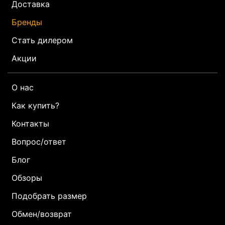
Доставка
Бренды
Стать дилером
Акции
О нас
Как купить?
Контакты
Вопрос/ответ
Блог
Обзоры
Подобрать размер
Обмен/возврат