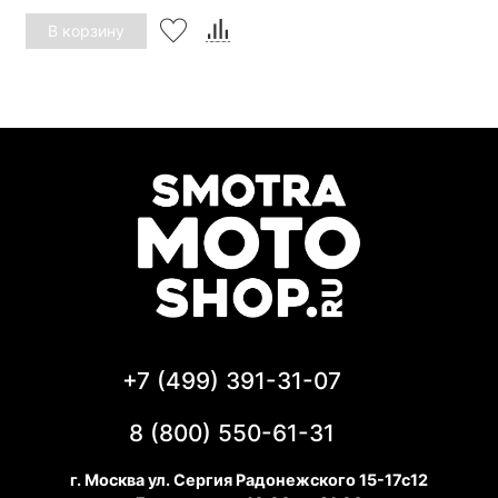
В корзину
+7 (499) 391-31-07
8 (800) 550-61-31
г. Москва ул. Сергия Радонежского 15-17с12