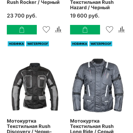
Rush Rocker / Черный
Текстильная Rush
Hazard / Черный
23 700 руб.
19 600 руб.
НОВИНКА
WATERPROOF
НОВИНКА
WATERPROOF
Мотокуртка
Мотокуртка
Текстильная Rush
Текстильная Rush
Discovery / Черно-
Long Ride / Серый