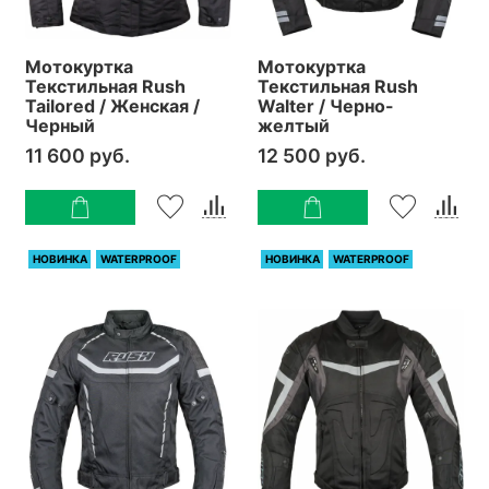
Мотокуртка
Мотокуртка
Текстильная Rush
Текстильная Rush
Tailored / Женская /
Walter / Черно-
Черный
желтый
11 600 руб.
12 500 руб.
НОВИНКА
WATERPROOF
НОВИНКА
WATERPROOF