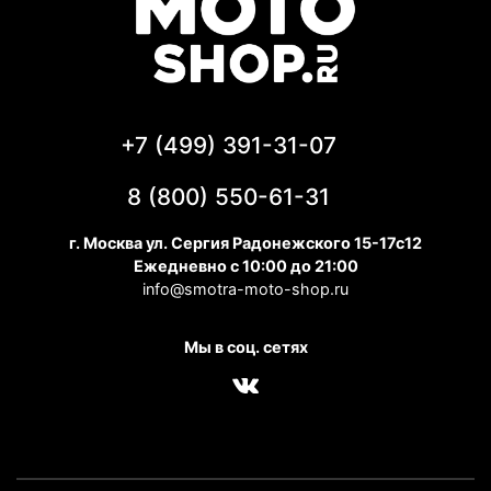
+7 (499) 391-31-07
8 (800) 550-61-31
г. Москва ул. Сергия Радонежского 15-17с12
Ежедневно с 10:00 до 21:00
info@smotra-moto-shop.ru
Мы в соц. сетях