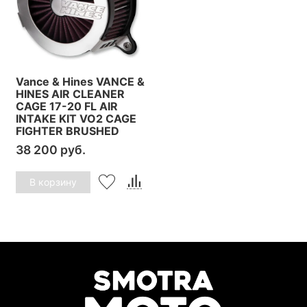
Vance & Hines VANCE &
HINES AIR CLEANER
CAGE 17-20 FL AIR
INTAKE KIT VO2 CAGE
FIGHTER BRUSHED
38 200 руб.
В корзину