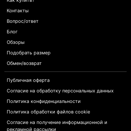
Как купить?
Контакты
Вопрос/ответ
Блог
Обзоры
Подобрать размер
Обмен/возврат
Публичная оферта
Согласие на обработку персональных данных
Политика конфиденциальности
Политика обработки файлов cookie
Согласие на получение информационной и
рекламной рассылки