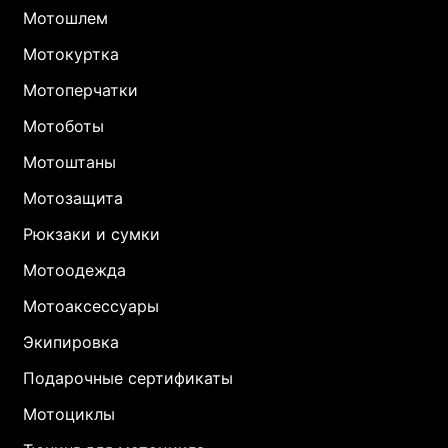
Мотошлем
Мотокуртка
Мотоперчатки
Мотоботы
Мотоштаны
Мотозащита
Рюкзаки и сумки
Мотоодежда
Мотоаксессуары
Экипировка
Подарочные сертификаты
Мотоциклы