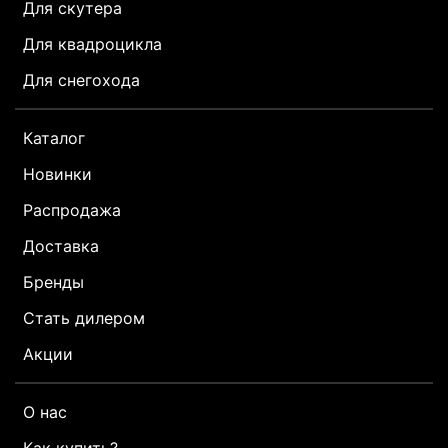
Для скутера
Для квадроцикла
Для снегохода
Каталог
Новинки
Распродажа
Доставка
Бренды
Стать дилером
Акции
О нас