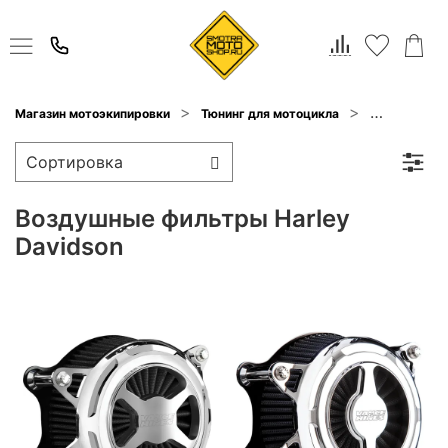
Магазин мотоэкипировки
Тюнинг для мотоцикла
Harley-Davi
Воздушные фильтры Harley
Davidson