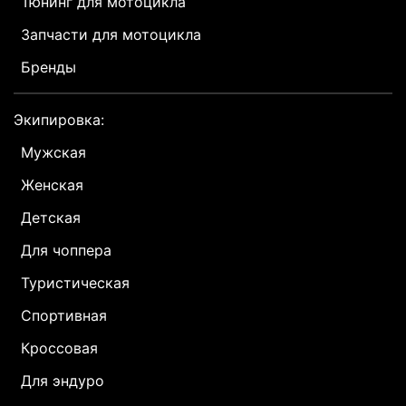
Тюнинг для мотоцикла
Запчасти для мотоцикла
Бренды
Экипировка:
Мужская
Женская
Детская
Для чоппера
Туристическая
Спортивная
Кроссовая
Для эндуро