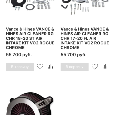
Vance & Hines VANCE &
Vance & Hines VANCE &
HINES AIR CLEANER RG
HINES AIR CLEANER RG
CHR 18-20 ST AIR
CHR 17-20 FL AIR
INTAKE KIT VO2 ROGUE
INTAKE KIT VO2 ROGUE
CHROME
CHROME
55 700 руб.
55 700 руб.
В корзину
В корзину