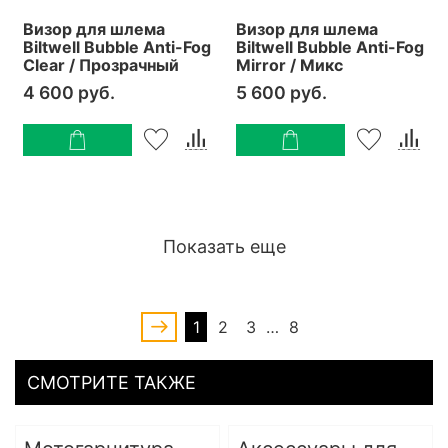
Визор для шлема
Визор для шлема
Biltwell Bubble Anti-Fog
Biltwell Bubble Anti-Fog
Clear / Прозрачный
Mirror / Микс
4 600 руб.
5 600 руб.
Показать еще
1
2
3
…
8
СМОТРИТЕ ТАКЖЕ