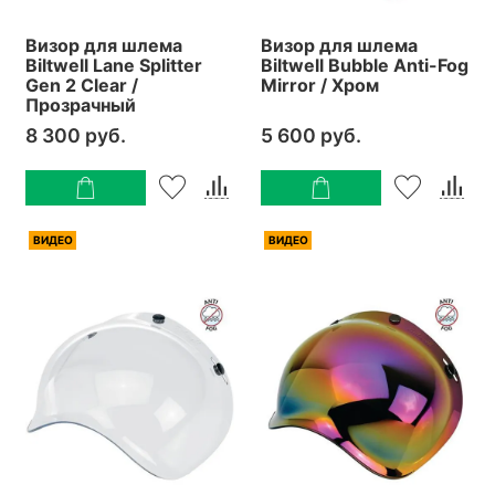
Визор для шлема
Визор для шлема
Biltwell Lane Splitter
Biltwell Bubble Anti-Fog
Gen 2 Clear /
Mirror / Хром
Прозрачный
8 300 руб.
5 600 руб.
ВИДЕО
ВИДЕО