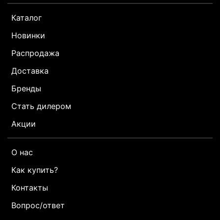
Каталог
Новинки
Распродажа
Доставка
Бренды
Стать дилером
Акции
О нас
Как купить?
Контакты
Вопрос/ответ