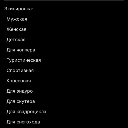
Экипировка:
Мужская
Женская
Детская
Для чоппера
Туристическая
Спортивная
Кроссовая
Для эндуро
Для скутера
Для квадроцикла
Для снегохода