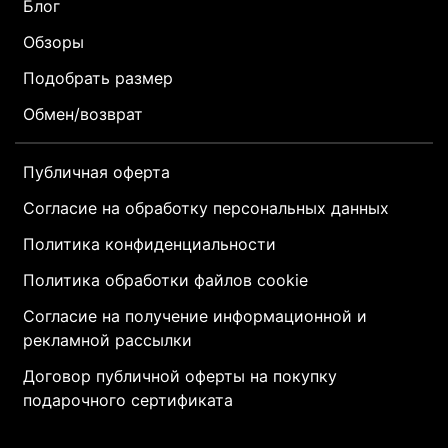
Блог
Обзоры
Подобрать размер
Обмен/возврат
Публичная оферта
Согласие на обработку персональных данных
Политика конфиденциальности
Политика обработки файлов cookie
Согласие на получение информационной и
рекламной рассылки
Договор публичной оферты на покупку
подарочного сертификата