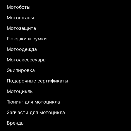
Мотоботы
Мотоштаны
Мотозащита
Рюкзаки и сумки
Мотоодежда
Мотоаксессуары
Экипировка
Подарочные сертификаты
Мотоциклы
Тюнинг для мотоцикла
Запчасти для мотоцикла
Бренды