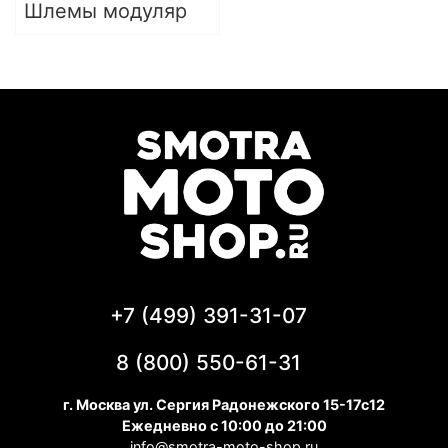
Шлемы модуляр
+7 (499) 391-31-07
8 (800) 550-61-31
г. Москва ул. Сергия Радонежского 15-17с12
Ежедневно с 10:00 до 21:00
info@smotra-moto-shop.ru