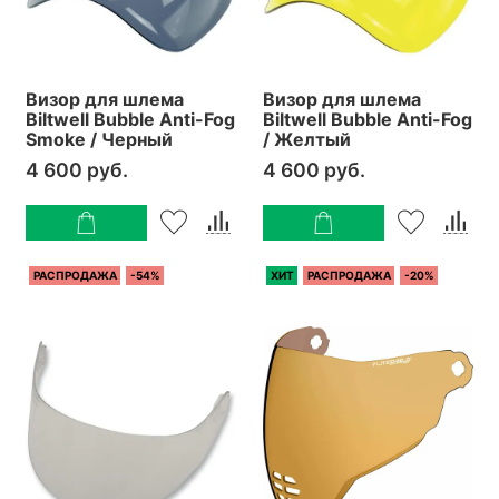
Визор для шлема
Визор для шлема
Biltwell Bubble Anti-Fog
Biltwell Bubble Anti-Fog
Smoke / Черный
/ Желтый
4 600 руб.
4 600 руб.
РАСПРОДАЖА
-54%
ХИТ
РАСПРОДАЖА
-20%