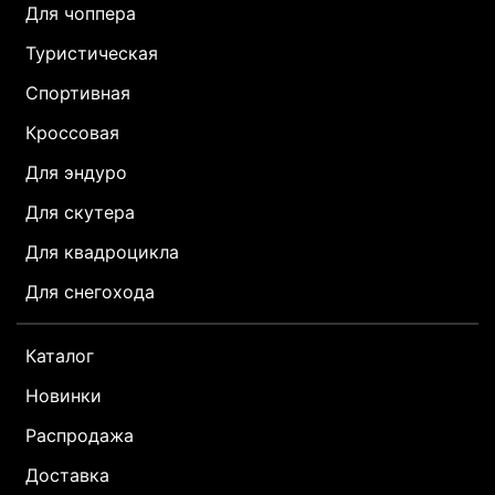
Для чоппера
Туристическая
Спортивная
Кроссовая
Для эндуро
Для скутера
Для квадроцикла
Для снегохода
Каталог
Новинки
Распродажа
Доставка