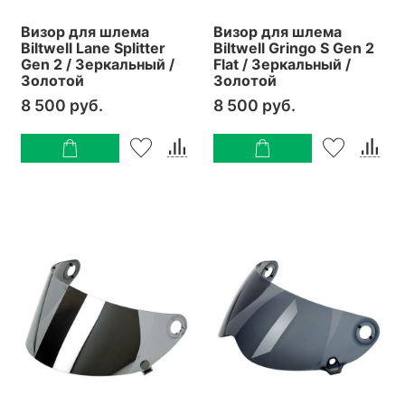
Визор для шлема
Визор для шлема
Biltwell Lane Splitter
Biltwell Gringo S Gen 2
Gen 2 / Зеркальный /
Flat / Зеркальный /
Золотой
Золотой
8 500 руб.
8 500 руб.