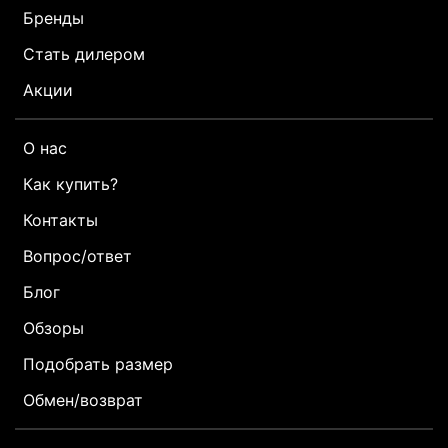
Бренды
Стать дилером
Акции
О нас
Как купить?
Контакты
Вопрос/ответ
Блог
Обзоры
Подобрать размер
Обмен/возврат