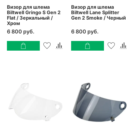
Визор для шлема
Визор для шлема
Biltwell Gringo S Gen 2
Biltwell Lane Splitter
Flat / Зеркальный /
Gen 2 Smoke / Черный
Хром
6 800 руб.
6 800 руб.