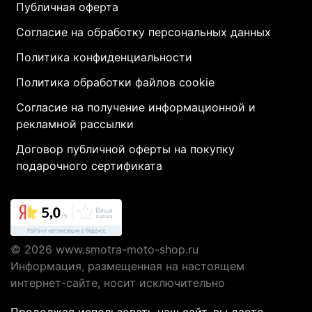
Публичная оферта
Согласие на обработку персональных данных
Политика конфиденциальности
Политика обработки файлов cookie
Согласие на получение информационной и
рекламной рассылки
Договор публичной оферты на покупку
подарочного сертификата
© 2026
www.smotra-moto-shop.ru
Информация, размещенная на настоящем
интернет-сайте, носит исключительно
информационный характер и не являются