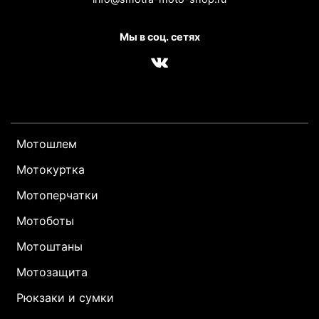
Мы в соц. сетях
Мотошлем
Мотокуртка
Мотоперчатки
Мотоботы
Мотоштаны
Мотозащита
Рюкзаки и сумки