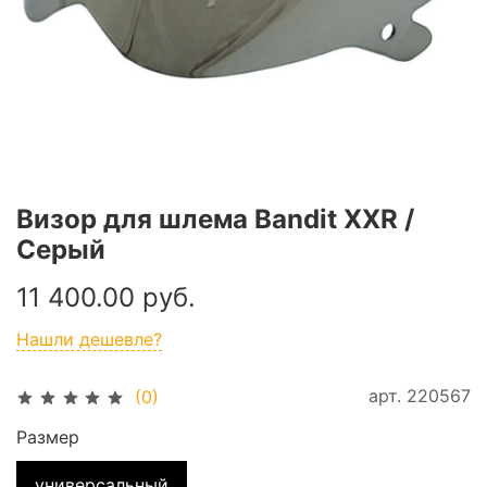
Визор для шлема Bandit XXR /
Серый
11 400.00 руб.
Нашли дешевле?
арт.
220567
(0)
Размер
универсальный