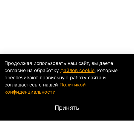
Продолжая использовать наш сайт, вы даете
согласие на обработку
файлов cookie
, которые
обеспечивают правильную работу сайта и
соглашаетесь с нашей
Политикой
конфиденциальности
Принять
Описание