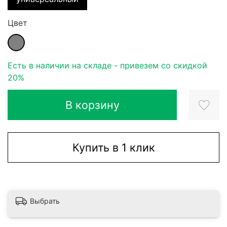
Цвет
Есть в наличии на складе - привезем со скидкой
20%
В корзину
Купить в 1 клик
Выбрать