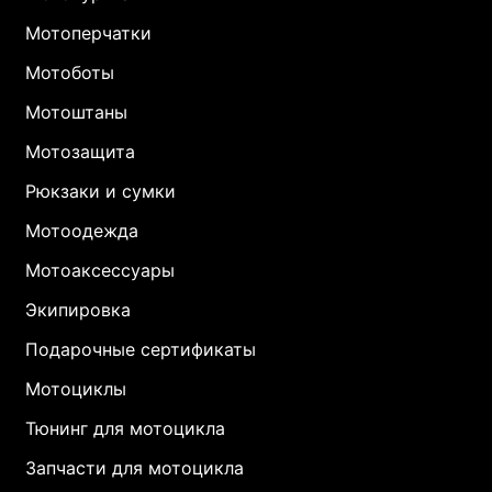
Мотоперчатки
Мотоботы
Мотоштаны
Мотозащита
Рюкзаки и сумки
Мотоодежда
Мотоаксессуары
Экипировка
Подарочные сертификаты
Мотоциклы
Тюнинг для мотоцикла
Запчасти для мотоцикла