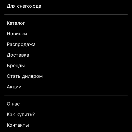
Для снегохода
Каталог
Новинки
Распродажа
Доставка
Бренды
Стать дилером
Акции
О нас
Как купить?
Контакты