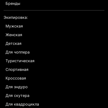
Бренды
Экипировка:
Мужская
Женская
Детская
Для чоппера
Туристическая
Спортивная
Кроссовая
Для эндуро
Для скутера
Для квадроцикла