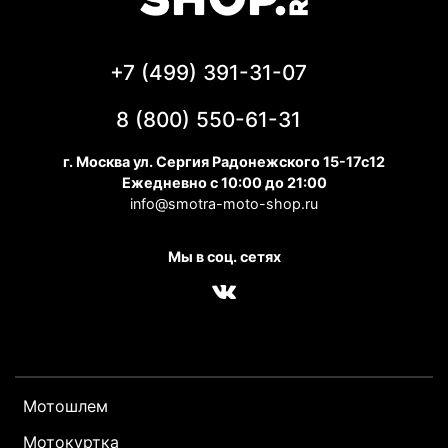
+7 (499) 391-31-07
8 (800) 550-61-31
г. Москва ул. Сергия Радонежского 15-17с12
Ежедневно с 10:00 до 21:00
info@smotra-moto-shop.ru
Мы в соц. сетях
Мотошлем
Мотокуртка