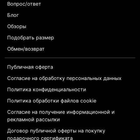
Вопрос/ответ
Блог
Обзоры
Подобрать размер
Обмен/возврат
Публичная оферта
Согласие на обработку персональных данных
Политика конфиденциальности
Политика обработки файлов cookie
Согласие на получение информационной и
рекламной рассылки
Договор публичной оферты на покупку
подарочного сертификата