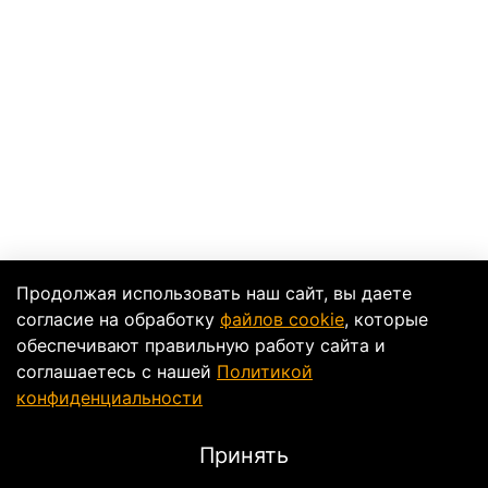
Продолжая использовать наш сайт, вы даете
согласие на обработку
файлов cookie
, которые
обеспечивают правильную работу сайта и
соглашаетесь с нашей
Политикой
конфиденциальности
Принять