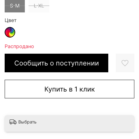
S-M
L-XL
Цвет
Распродано
Сообщить о поступлении
Купить в 1 клик
Выбрать