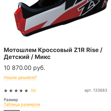
Мотошлем Кроссовый Z1R Rise /
Детский / Микс
10 870.00 руб.
Нашли дешевле?
арт.
133683
(0)
Размер
Таблица размеров