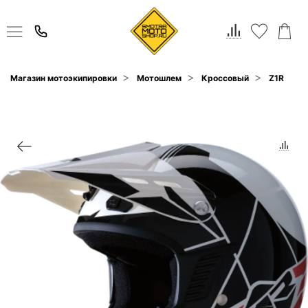
Магазин мотоэкипировки
Мотошлем
Кроссовый
Z1R