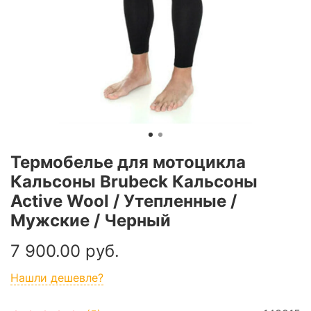
Термобелье для мотоцикла
Кальсоны Brubeck Кальсоны
Active Wool / Утепленные /
Мужские / Черный
7 900.00 руб.
Нашли дешевле?