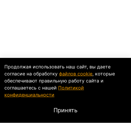
Продолжая использовать наш сайт, вы даете
согласие на обработку
файлов cookie
, которые
обеспечивают правильную работу сайта и
соглашаетесь с нашей
Политикой
конфиденциальности
Принять