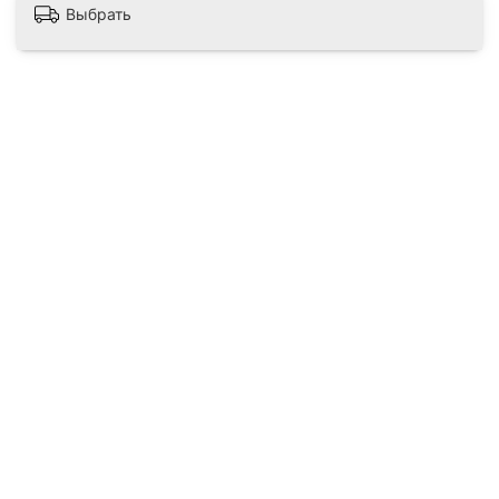
Выбрать