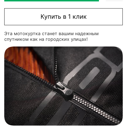
Купить в 1 клик
Эта мотокуртка станет вашим надежным
спутником как на городских улицах!