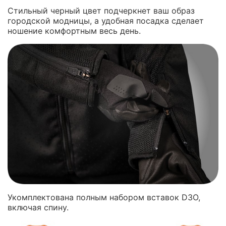
Стильный черный цвет подчеркнет ваш образ
городской модницы, а удобная посадка сделает
ношение комфортным весь день.
Укомплектована полным набором вставок D3O,
включая спину.