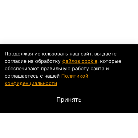
Продолжая использовать наш сайт, вы даете
согласие на обработку
файлов cookie
, которые
обеспечивают правильную работу сайта и
соглашаетесь с нашей
Политикой
конфиденциальности
Принять
Описание