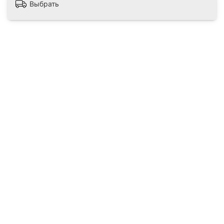
Выбрать