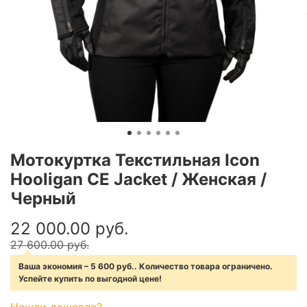
Мотокуртка Текстильная Icon
Hooligan CE Jacket / Женская /
Черный
22 000.00 руб.
27 600.00 руб.
Ваша экономия – 5 600 руб.. Количество товара ограничено.
Успейте купить по выгодной цене!
Нашли дешевле?