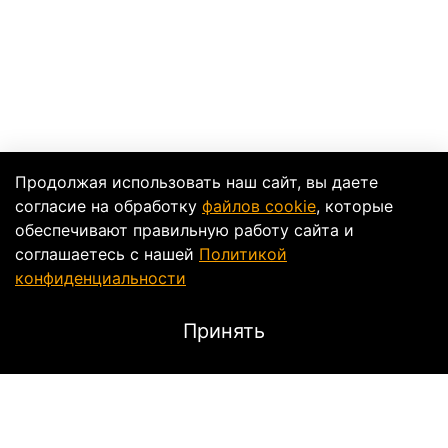
Продолжая использовать наш сайт, вы даете
согласие на обработку
файлов cookie
, которые
обеспечивают правильную работу сайта и
соглашаетесь с нашей
Политикой
конфиденциальности
Принять
Характеристики