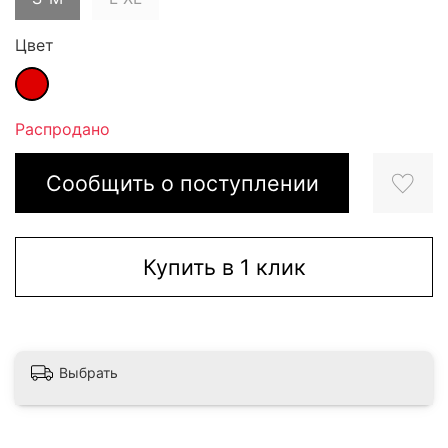
Цвет
Распродано
Сообщить о поступлении
Купить в 1 клик
Выбрать