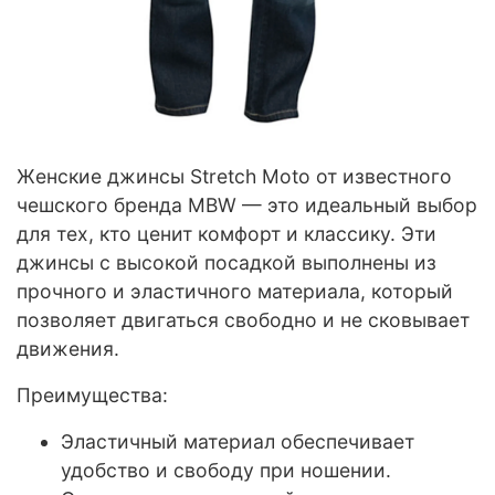
Женские джинсы Stretch Moto от известного
чешского бренда MBW — это идеальный выбор
для тех, кто ценит комфорт и классику. Эти
джинсы с высокой посадкой выполнены из
прочного и эластичного материала, который
позволяет двигаться свободно и не сковывает
движения.
Преимущества:
Эластичный материал обеспечивает
удобство и свободу при ношении.