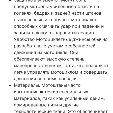
предусмотрены усиленные области на
коленях, бедрах и задней части штанов,
выполненные из прочных материалов,
способных смягчить удар при падении и
защитить кожу от царапин и ссадин.
Удобство Мотоциклетные джинсы обычно
разработаны с учетом особенностей
движения на мотоцикле. Они
обеспечивают высокую степень
маневренности и комфорта, что позволяет
легче управлять мотоциклом и совершать
движения во время поездки.
Материалы. Мотоштаны часто
изготавливаются из специальных
материалов, таких как усиленный деним,
армированные нити и другие
технологические ткани. Это обеспечивает