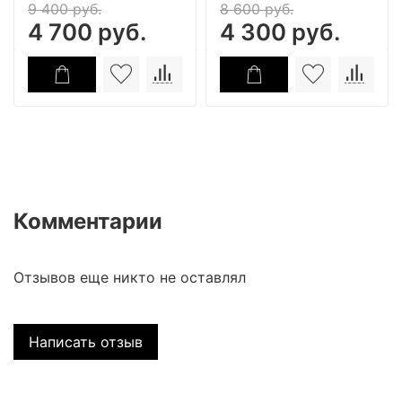
9 400 руб.
8 600 руб.
4 700 руб.
4 300 руб.
Комментарии
Отзывов еще никто не оставлял
Написать отзыв