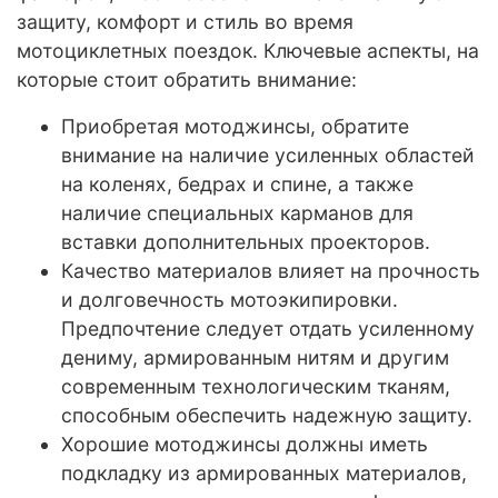
защиту, комфорт и стиль во время
мотоциклетных поездок. Ключевые аспекты, на
которые стоит обратить внимание:
Приобретая мотоджинсы, обратите
внимание на наличие усиленных областей
на коленях, бедрах и спине, а также
наличие специальных карманов для
вставки дополнительных проекторов.
Качество материалов влияет на прочность
и долговечность мотоэкипировки.
Предпочтение следует отдать усиленному
дениму, армированным нитям и другим
современным технологическим тканям,
способным обеспечить надежную защиту.
Хорошие мотоджинсы должны иметь
подкладку из армированных материалов,