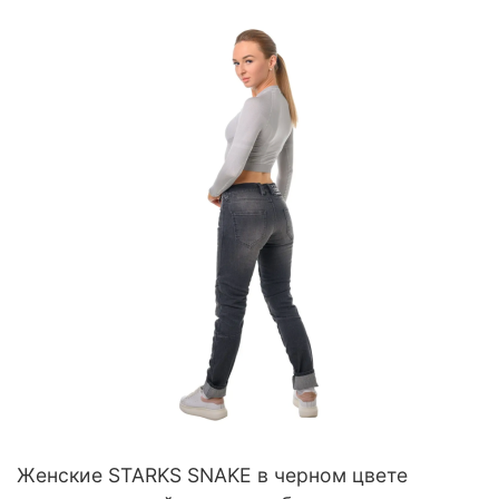
Женские STARKS SNAKE в черном цвете