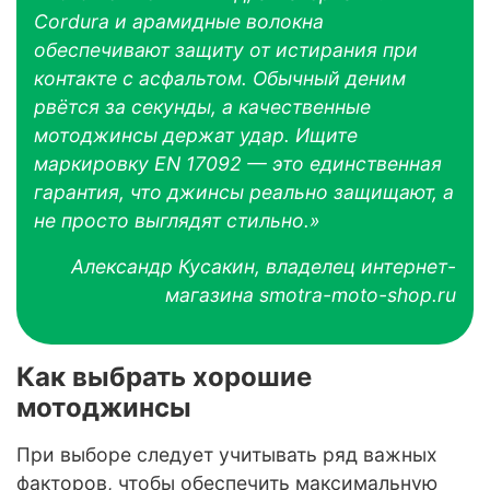
Cordura и арамидные волокна
обеспечивают защиту от истирания при
контакте с асфальтом. Обычный деним
рвётся за секунды, а качественные
мотоджинсы держат удар. Ищите
маркировку EN 17092 — это единственная
гарантия, что джинсы реально защищают, а
не просто выглядят стильно.»
Александр Кусакин, владелец интернет-
магазина smotra-moto-shop.ru
Как выбрать хорошие
мотоджинсы
При выборе следует учитывать ряд важных
факторов, чтобы обеспечить максимальную