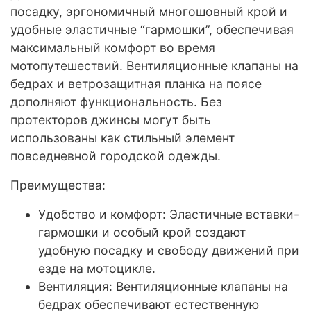
посадку, эргономичный многошовный крой и
удобные эластичные “гармошки”, обеспечивая
максимальный комфорт во время
мотопутешествий. Вентиляционные клапаны на
бедрах и ветрозащитная планка на поясе
дополняют функциональность. Без
протекторов джинсы могут быть
использованы как стильный элемент
повседневной городской одежды.
Преимущества:
Удобство и комфорт: Эластичные вставки-
гармошки и особый крой создают
удобную посадку и свободу движений при
езде на мотоцикле.
Вентиляция: Вентиляционные клапаны на
бедрах обеспечивают естественную