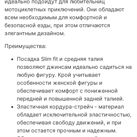
идеально подойдут для любительниц
мотоциклетных приключений. Они обладают
всем необходимым для комфортной и
безопасной езды, при этом отличаются
элегантным дизайном.
Преимущества:
Посадка Slim fit и средняя талия
позволяют джинсам идеально садиться на
любую фигуру. Крой учитывает
особенности женской фигуры и
обеспечивает комфорт с пониженной
передней и повышенной задней талией.
Эластичная кордура-стрейч - материал
обладает исключительной эластичностью,
обеспечивая свободу движений, и при
этом остается прочным и надежным.