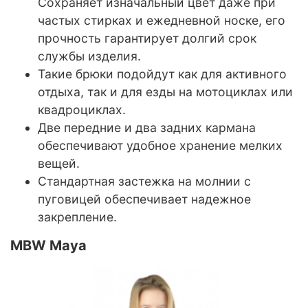
Сохраняет изначальный цвет даже при
частых стирках и ежедневной носке, его
прочность гарантирует долгий срок
службы изделия.
Такие брюки подойдут как для активного
отдыха, так и для езды на мотоциклах или
квадроциклах.
Две передние и два задних кармана
обеспечивают удобное хранение мелких
вещей.
Стандартная застежка на молнии с
пуговицей обеспечивает надежное
закрепление.
MBW Maya