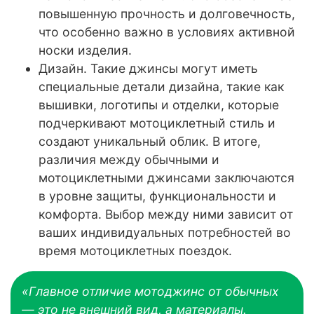
повышенную прочность и долговечность,
что особенно важно в условиях активной
носки изделия.
Дизайн. Такие джинсы могут иметь
специальные детали дизайна, такие как
вышивки, логотипы и отделки, которые
подчеркивают мотоциклетный стиль и
создают уникальный облик. В итоге,
различия между обычными и
мотоциклетными джинсами заключаются
в уровне защиты, функциональности и
комфорта. Выбор между ними зависит от
ваших индивидуальных потребностей во
время мотоциклетных поездок.
«Главное отличие мотоджинс от обычных
— это не внешний вид, а материалы.