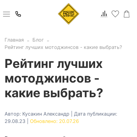
Главная
Блог
Рейтинг лучших мотоджинсов - какие выбрать?
Рейтинг лучших
мотоджинсов -
какие выбрать?
Автор: Кусакин Александр | Дата публикации:
29.08.23 |
Обновлено: 20.07.26