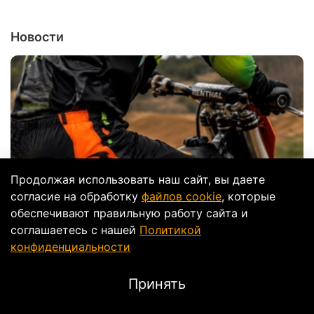
Новости
Продолжая использовать наш сайт, вы даете
согласие на обработку
файлов cookie
, которые
обеспечивают правильную работу сайта и
соглашаетесь с нашей
Политикой
конфиденциальности
Принять