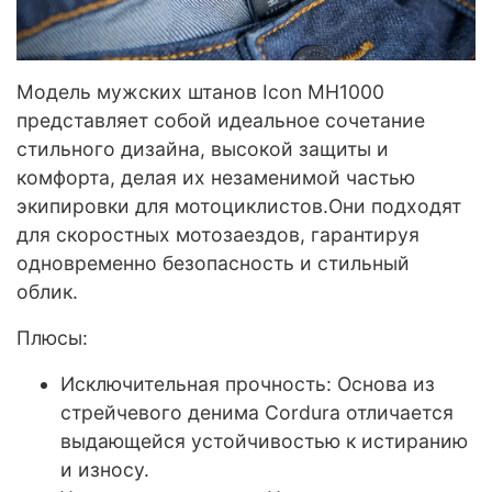
Модель мужских штанов Icon MH1000
представляет собой идеальное сочетание
стильного дизайна, высокой защиты и
комфорта, делая их незаменимой частью
экипировки для мотоциклистов.Они подходят
для скоростных мотозаездов, гарантируя
одновременно безопасность и стильный
облик.
Плюсы:
Исключительная прочность: Основа из
стрейчевого денима Cordura отличается
выдающейся устойчивостью к истиранию
и износу.