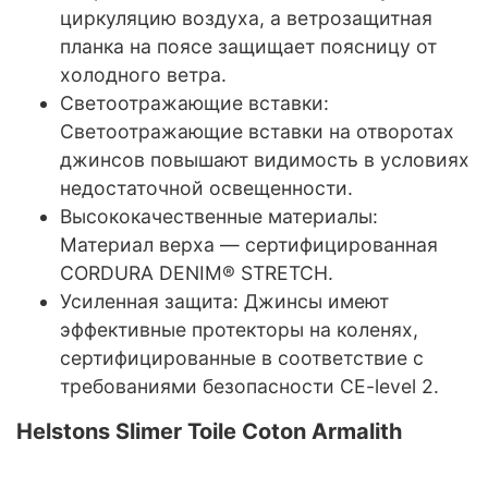
циркуляцию воздуха, а ветрозащитная
планка на поясе защищает поясницу от
холодного ветра.
Светоотражающие вставки:
Светоотражающие вставки на отворотах
джинсов повышают видимость в условиях
недостаточной освещенности.
Высококачественные материалы:
Материал верха — сертифицированная
CORDURA DENIM® STRETCH.
Усиленная защита: Джинсы имеют
эффективные протекторы на коленях,
сертифицированные в соответствие с
требованиями безопасности CE-level 2.
Helstons Slimer Toile Coton Armalith