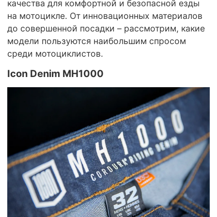
качества для комфортной и безопасной езды
на мотоцикле. От инновационных материалов
до совершенной посадки – рассмотрим, какие
модели пользуются наибольшим спросом
среди мотоциклистов.
Icon Denim MH1000