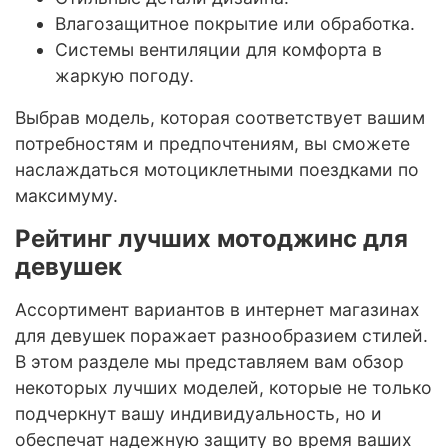
Влагозащитное покрытие или обработка.
Системы вентиляции для комфорта в
жаркую погоду.
Выбрав модель, которая соответствует вашим
потребностям и предпочтениям, вы сможете
наслаждаться мотоциклетными поездками по
максимуму.
Рейтинг лучших мотоджинс для
девушек
Ассортимент вариантов в интернет магазинах
для девушек поражает разнообразием стилей.
В этом разделе мы представляем вам обзор
некоторых лучших моделей, которые не только
подчеркнут вашу индивидуальность, но и
обеспечат надежную защиту во время ваших