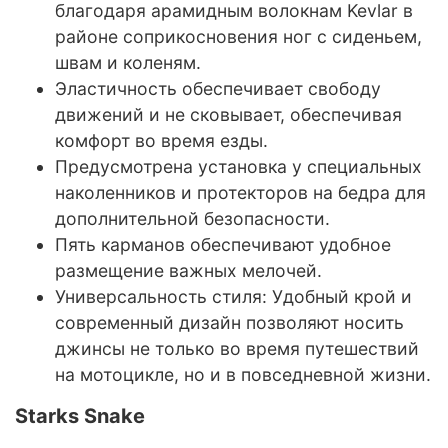
благодаря арамидным волокнам Kevlar в
районе соприкосновения ног с сиденьем,
швам и коленям.
Эластичность обеспечивает свободу
движений и не сковывает, обеспечивая
комфорт во время езды.
Предусмотрена установка у специальных
наколенников и протекторов на бедра для
дополнительной безопасности.
Пять карманов обеспечивают удобное
размещение важных мелочей.
Универсальность стиля: Удобный крой и
современный дизайн позволяют носить
джинсы не только во время путешествий
на мотоцикле, но и в повседневной жизни.
Starks Snake