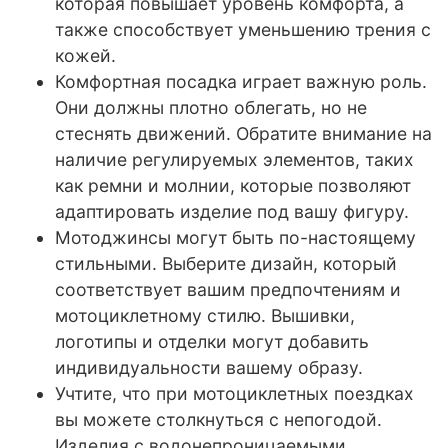
которая повышает уровень комфорта, а
также способствует уменьшению трения с
кожей.
Комфортная посадка играет важную роль.
Они должны плотно облегать, но не
стеснять движений. Обратите внимание на
наличие регулируемых элементов, таких
как ремни и молнии, которые позволяют
адаптировать изделие под вашу фигуру.
Мотоджинсы могут быть по-настоящему
стильными. Выберите дизайн, который
соответствует вашим предпочтениям и
мотоциклетному стилю. Вышивки,
логотипы и отделки могут добавить
индивидуальности вашему образу.
Учтите, что при мотоциклетных поездках
вы можете столкнуться с непогодой.
Изделия с водонепроницаемыми