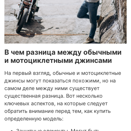
В чем разница между обычными
и мотоциклетными джинсами
На первый взгляд, обычные и мотоциклетные
джинсы могут показаться похожими, но на
самом деле между ними существует
существенная разница. Вот несколько
ключевых аспектов, на которые следует
обратить внимание перед тем, как купить
определенную модель:
Защитные элементы. Могут быть