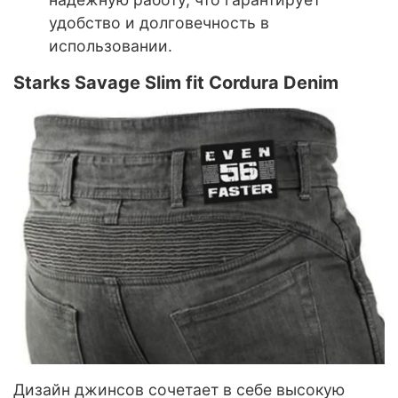
удобство и долговечность в
использовании.
Starks Savage Slim fit Cordura Denim
Дизайн джинсов сочетает в себе высокую