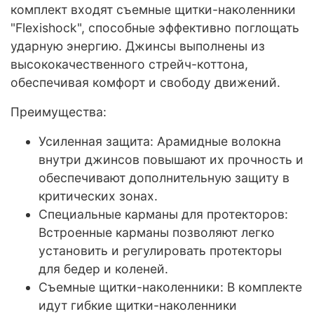
комплект входят съемные щитки-наколенники
"Flexishock", способные эффективно поглощать
ударную энергию. Джинсы выполнены из
высококачественного стрейч-коттона,
обеспечивая комфорт и свободу движений.
Преимущества:
Усиленная защита: Арамидные волокна
внутри джинсов повышают их прочность и
обеспечивают дополнительную защиту в
критических зонах.
Специальные карманы для протекторов:
Встроенные карманы позволяют легко
установить и регулировать протекторы
для бедер и коленей.
Съемные щитки-наколенники: В комплекте
идут гибкие щитки-наколенники