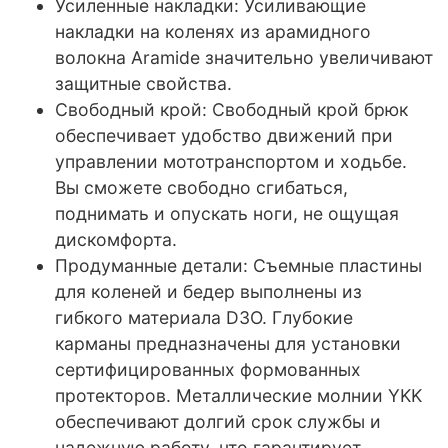
Усиленные накладки: Усиливающие
накладки на коленях из арамидного
волокна Aramide значительно увеличивают
защитные свойства.
Свободный крой: Свободный крой брюк
обеспечивает удобство движений при
управлении мототранспортом и ходьбе.
Вы сможете свободно сгибаться,
поднимать и опускать ноги, не ощущая
дискомфорта.
Продуманные детали: Съемные пластины
для коленей и бедер выполнены из
гибкого материала D3O. Глубокие
карманы предназначены для установки
сертифицированных формованных
протекторов. Металлические молнии YKK
обеспечивают долгий срок службы и
надежную работу, что гарантирует