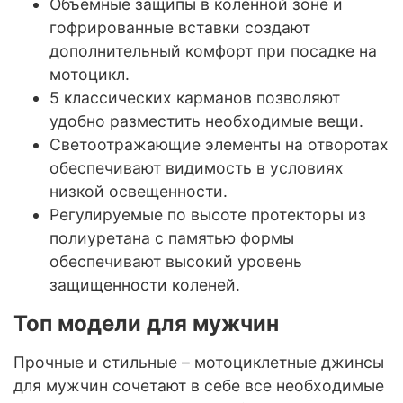
Объемные защипы в коленной зоне и
гофрированные вставки создают
дополнительный комфорт при посадке на
мотоцикл.
5 классических карманов позволяют
удобно разместить необходимые вещи.
Светоотражающие элементы на отворотах
обеспечивают видимость в условиях
низкой освещенности.
Регулируемые по высоте протекторы из
полиуретана с памятью формы
обеспечивают высокий уровень
защищенности коленей.
Топ модели для мужчин
Прочные и стильные – мотоциклетные джинсы
для мужчин сочетают в себе все необходимые