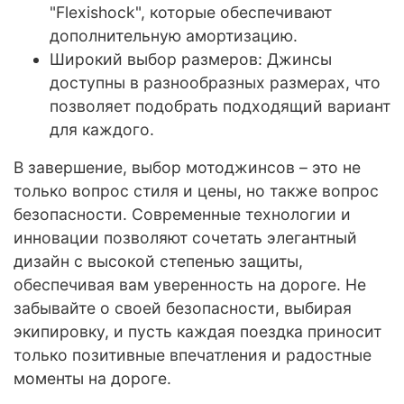
"Flexishock", которые обеспечивают
дополнительную амортизацию.
Широкий выбор размеров: Джинсы
доступны в разнообразных размерах, что
позволяет подобрать подходящий вариант
для каждого.
В завершение, выбор мотоджинсов – это не
только вопрос стиля и цены, но также вопрос
безопасности. Современные технологии и
инновации позволяют сочетать элегантный
дизайн с высокой степенью защиты,
обеспечивая вам уверенность на дороге. Не
забывайте о своей безопасности, выбирая
экипировку, и пусть каждая поездка приносит
только позитивные впечатления и радостные
моменты на дороге.