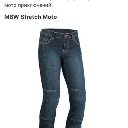
мото приключений.
MBW Stretch Moto