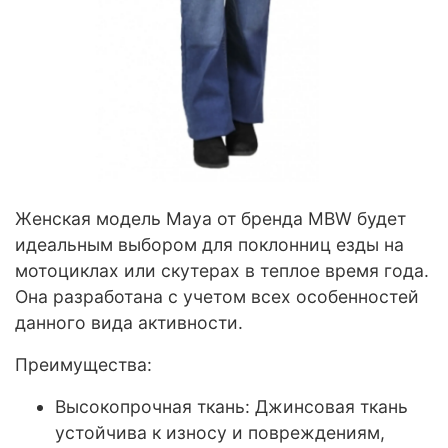
Женская модель Maya от бренда MBW будет
идеальным выбором для поклонниц езды на
мотоциклах или скутерах в теплое время года.
Она разработана с учетом всех особенностей
данного вида активности.
Преимущества:
Высокопрочная ткань: Джинсовая ткань
устойчива к износу и повреждениям,