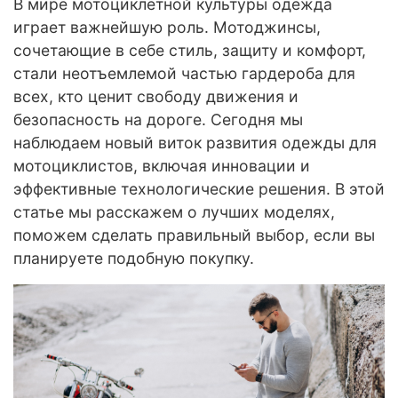
В мире мотоциклетной культуры одежда
играет важнейшую роль. Мотоджинсы,
сочетающие в себе стиль, защиту и комфорт,
стали неотъемлемой частью гардероба для
всех, кто ценит свободу движения и
безопасность на дороге. Сегодня мы
наблюдаем новый виток развития одежды для
мотоциклистов, включая инновации и
эффективные технологические решения. В этой
статье мы расскажем о лучших моделях,
поможем сделать правильный выбор, если вы
планируете подобную покупку.