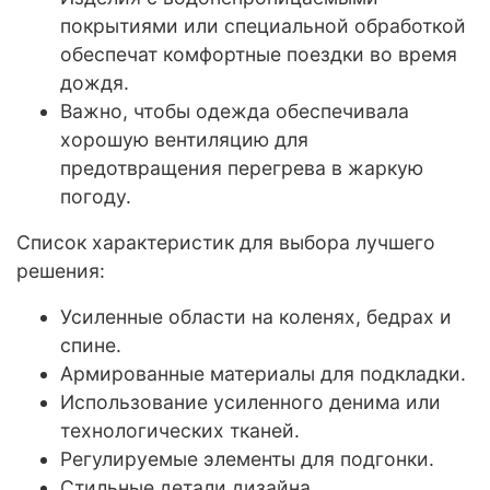
покрытиями или специальной обработкой
обеспечат комфортные поездки во время
дождя.
Важно, чтобы одежда обеспечивала
хорошую вентиляцию для
предотвращения перегрева в жаркую
погоду.
Список характеристик для выбора лучшего
решения:
Усиленные области на коленях, бедрах и
спине.
Армированные материалы для подкладки.
Использование усиленного денима или
технологических тканей.
Регулируемые элементы для подгонки.
Стильные детали дизайна.