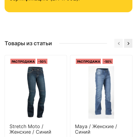
Товары из статьи
РАСПРОДАЖА
-50%
РАСПРОДАЖА
-50%
Stretch Moto /
Maya / Женские /
Женские / Синий
Синий