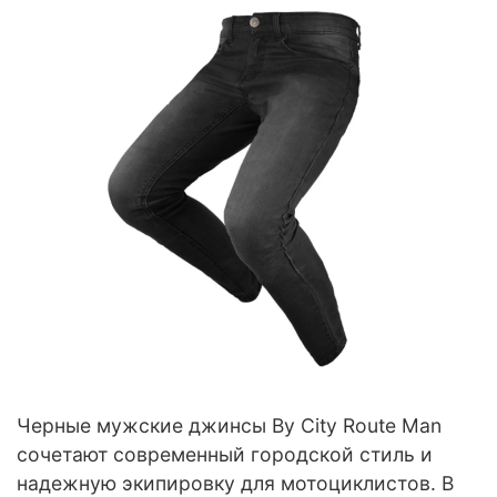
Черные мужские джинсы By City Route Man
сочетают современный городской стиль и
надежную экипировку для мотоциклистов. В