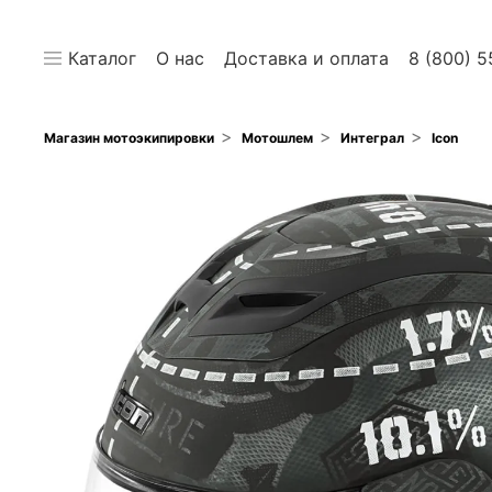
Каталог
О нас
Доставка и оплата
8 (800) 5
Магазин мотоэкипировки
Мотошлем
Интеграл
Icon