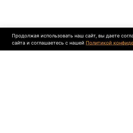
Продолжая использовать наш сайт, вы даете согл
сайта и соглашаетесь с нашей
Политикой конфид
Описание
Характеристи