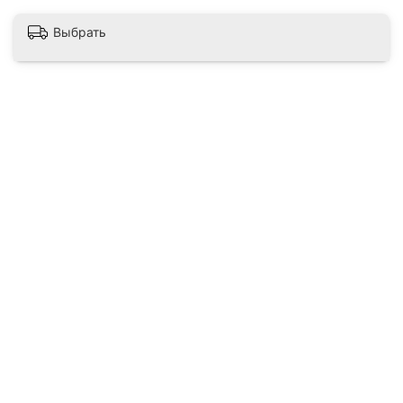
Выбрать