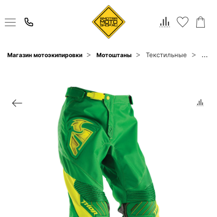
Текстильные
Магазин мотоэкипировки
Мотоштаны
Thor