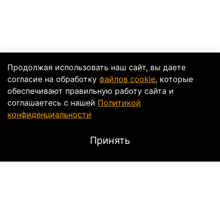
Продолжая использовать наш сайт, вы даете
согласие на обработку
файлов cookie
, которые
обеспечивают правильную работу сайта и
соглашаетесь с нашей
Политикой
конфиденциальности
Принять
Характеристики
Тип
Текстильные