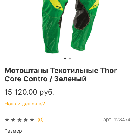
Мотоштаны Текстильные Thor
Core Contro / Зеленый
15 120.00 руб.
Нашли дешевле?
арт.
123474
(0)
Размер