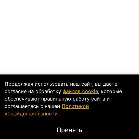
Продолжая использовать наш сайт, вы даете
согласие на обработку
файлов cookie
, которые
обеспечивают правильную работу сайта и
соглашаетесь с нашей
Политикой
конфиденциальности
Принять