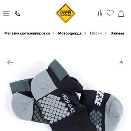
Носки
Магазин мотоэкипировки
Мотоодежда
Dainese