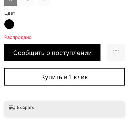
Цвет
Распродано
Сообщить о поступлении
Купить в 1 клик
Выбрать