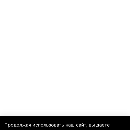
Продолжая использовать наш сайт, вы даете