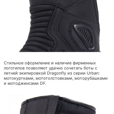
Стильное оформление и наличие фирменных
логотипов позволяют удачно сочетать боты с
летней экипировкой Dragonfly из серии Urban:
мотокуртками, мототолстовками, моторубашками
и мотоджинсами DF.