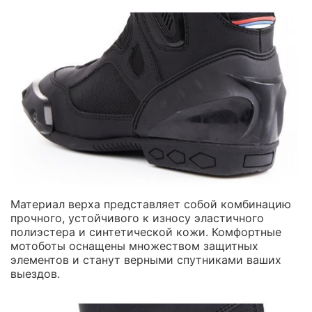
Материал верха представляет собой комбинацию
прочного, устойчивого к износу эластичного
полиэстера и синтетической кожи. Комфортные
мотоботы оснащены множеством защитных
элементов и станут верными спутниками ваших
выездов.