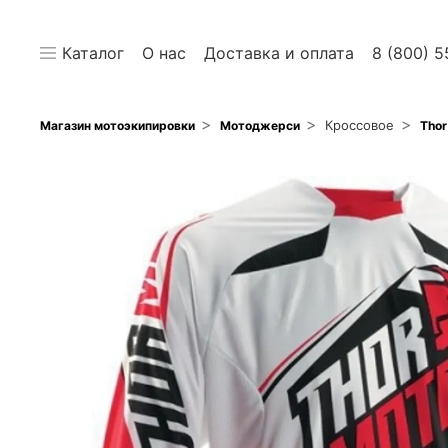
Каталог
О нас
Доставка и оплата
8 (800) 5
Кроссовое
Магазин мотоэкипировки
Мотоджерси
Thor