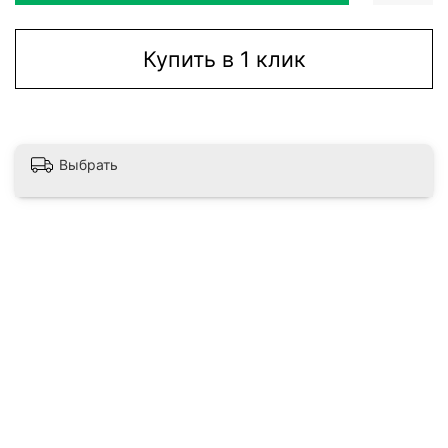
Купить в 1 клик
Выбрать