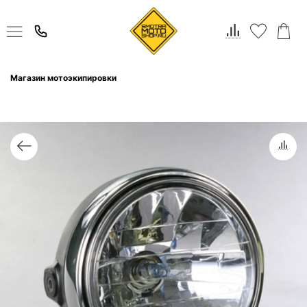
Магазин мотоэкипировки