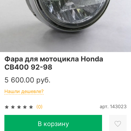
Фара для мотоцикла Honda
CB400 92-98
5 600.00 руб.
Нашли дешевле?
арт.
143023
(0)
В корзину