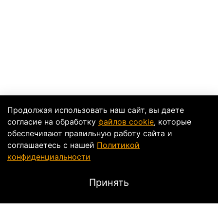
Продолжая использовать наш сайт, вы даете
согласие на обработку
файлов cookie
, которые
обеспечивают правильную работу сайта и
соглашаетесь с нашей
Политикой
конфиденциальности
Принять