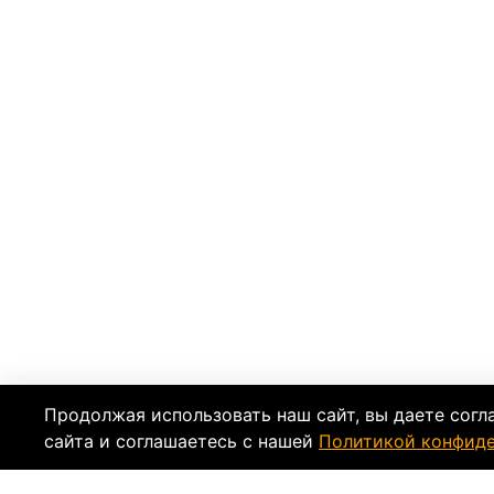
Продолжая использовать наш сайт, вы даете согл
сайта и соглашаетесь с нашей
Политикой конфид