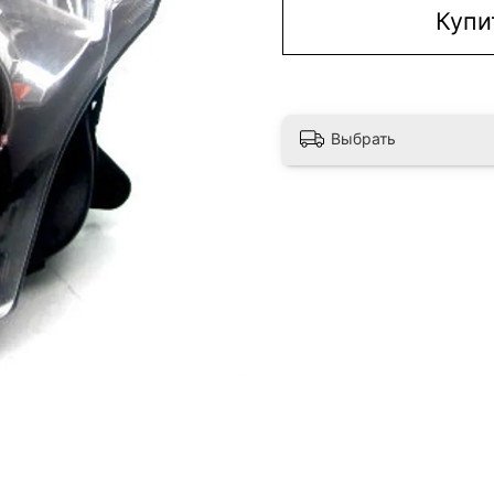
Купи
Выбрать