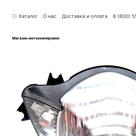
Каталог
О нас
Доставка и оплата
8 (800) 5
Магазин мотоэкипировки