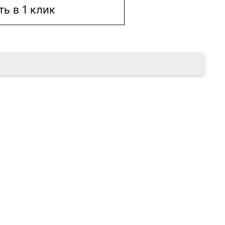
ть в 1 клик