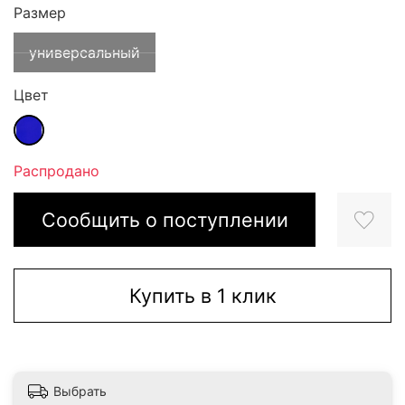
Размер
универсальный
Цвет
Распродано
Сообщить о поступлении
Купить в 1 клик
Выбрать