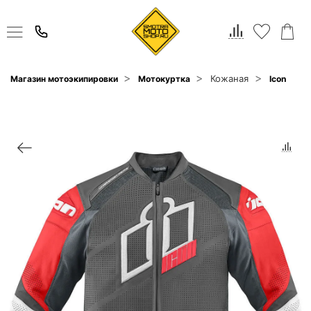
Кожаная
Магазин мотоэкипировки
Мотокуртка
Icon