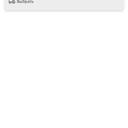
Выбрать