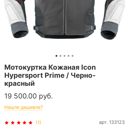
Мотокуртка Кожаная Icon
Hypersport Prime / Черно-
красный
19 500.00 руб.
Нашли дешевле?
арт.
133123
(1)