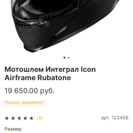
Мотошлем Интеграл Icon
Airframe Rubatone
19 650.00 руб.
Нашли дешевле?
арт.
123456
(0)
Размер