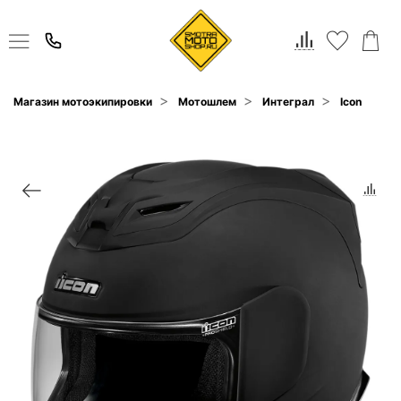
Магазин мотоэкипировки
Мотошлем
Интеграл
Icon