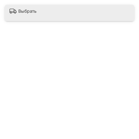
Выбрать