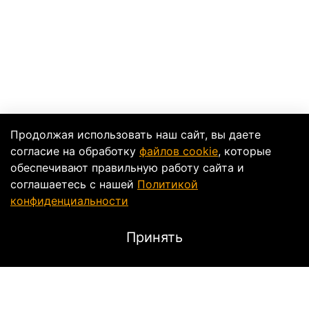
Продолжая использовать наш сайт, вы даете
согласие на обработку
файлов cookie
, которые
обеспечивают правильную работу сайта и
соглашаетесь с нашей
Политикой
конфиденциальности
Принять
Описание