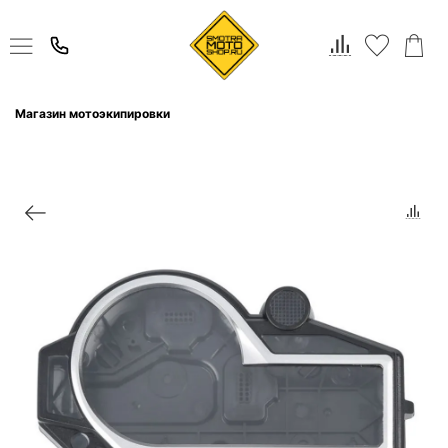
Магазин мотоэкипировки