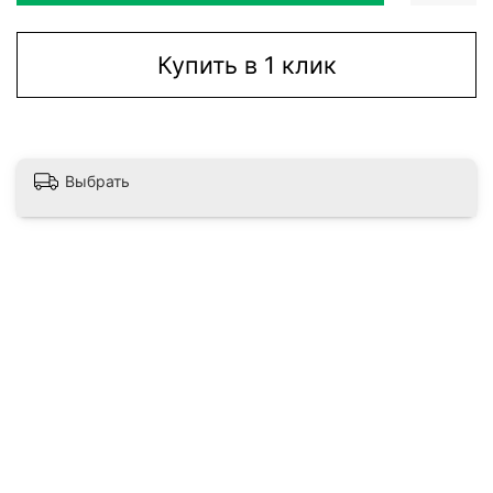
Купить в 1 клик
Выбрать