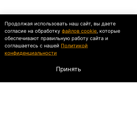
Продолжая использовать наш сайт, вы даете
согласие на обработку
файлов cookie
, которые
обеспечивают правильную работу сайта и
соглашаетесь с нашей
Политикой
конфиденциальности
Принять
Описание
ЗАПЧАСТИ ДЛЯ МОТОЦИКЛОВ:
BMW
S1000RR 15-17