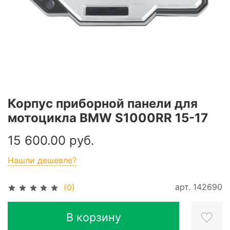
Корпус приборной панели для
мотоцикла BMW S1000RR 15-17
15 600.00 руб.
Нашли дешевле?
арт.
142690
(0)
В корзину