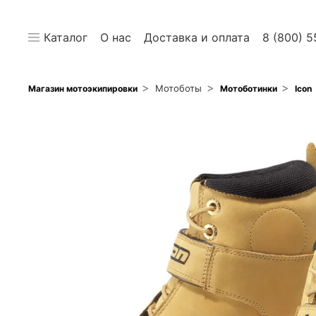
Каталог
О нас
Доставка и оплата
8 (800) 5
Мотоботы
Магазин мотоэкипировки
Мотоботинки
Icon