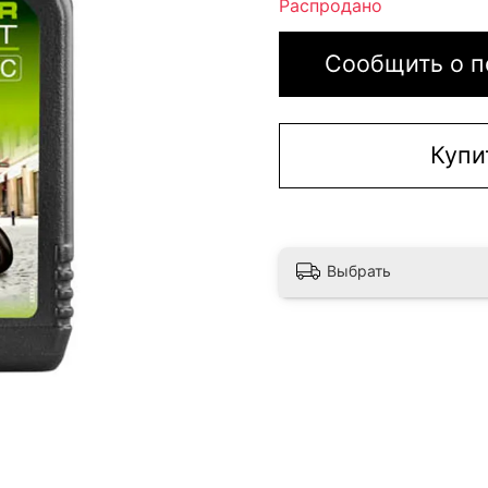
Распродано
Сообщить о п
Купи
Выбрать