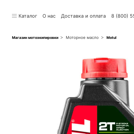
Каталог
О нас
Доставка и оплата
8 (800) 5
Моторное масло
Магазин мотоэкипировки
Motul