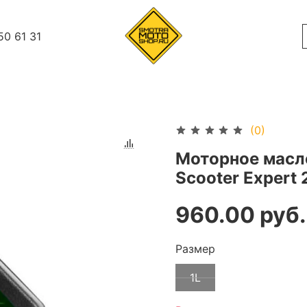
50 61 31
(0)
Моторное масл
Scooter Expert 
960.00 руб.
Размер
1L