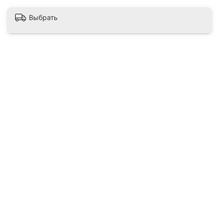
Выбрать