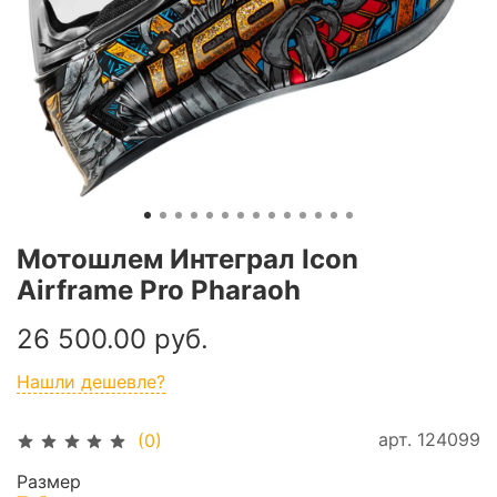
Мотошлем Интеграл Icon
Airframe Pro Pharaoh
26 500.00 руб.
Нашли дешевле?
арт.
124099
(0)
Размер