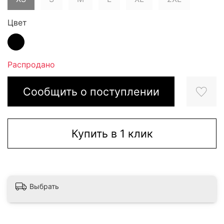
Цвет
Распродано
Сообщить о поступлении
Купить в 1 клик
Выбрать