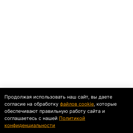
Продолжая использовать наш сайт, вы даете
согласие на обработку
файлов cookie
, которые
обеспечивают правильную работу сайта и
соглашаетесь с нашей
Политикой
конфиденциальности