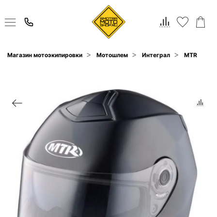
Магазин мотоэкипировки
Мотошлем
Интеграл
MTR