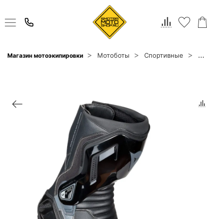
Мотоботы
Спортивные
Магазин мотоэкипировки
Daines