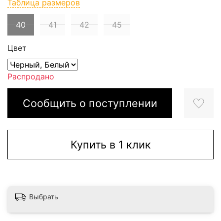
Таблица размеров
40
41
42
45
Цвет
Распродано
Сообщить о поступлении
Купить в 1 клик
Выбрать