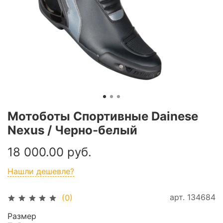
Мотоботы Спортивные Dainese
Nexus / Черно-белый
18 000.00 руб.
Нашли дешевле?
арт.
134684
(0)
Размер