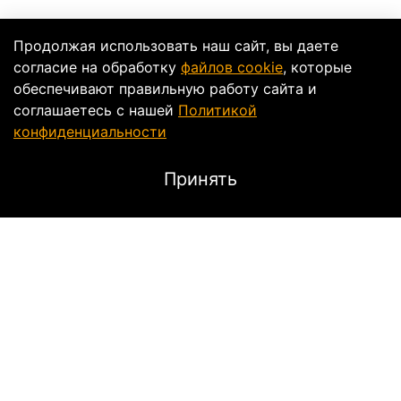
Продолжая использовать наш сайт, вы даете
согласие на обработку
файлов cookie
, которые
обеспечивают правильную работу сайта и
соглашаетесь с нашей
Политикой
конфиденциальности
Принять
Характеристики
Тип
Спортивные
Свойство
Высокие