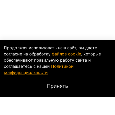
Продолжая использовать наш сайт, вы даете
согласие на обработку
файлов cookie
, которые
обеспечивают правильную работу сайта и
соглашаетесь с нашей
Политикой
конфиденциальности
Принять
Описание